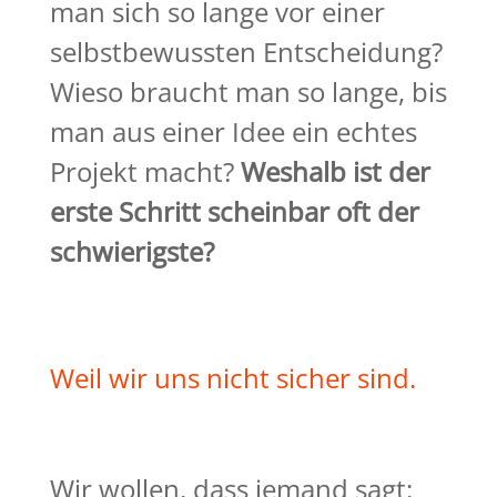
man sich so lange vor einer
selbstbewussten Entscheidung?
Wieso braucht man so lange, bis
man aus einer Idee ein echtes
Projekt macht?
Weshalb ist der
erste Schritt scheinbar oft der
schwierigste?
Weil wir uns nicht sicher sind.
Wir wollen, dass jemand sagt: