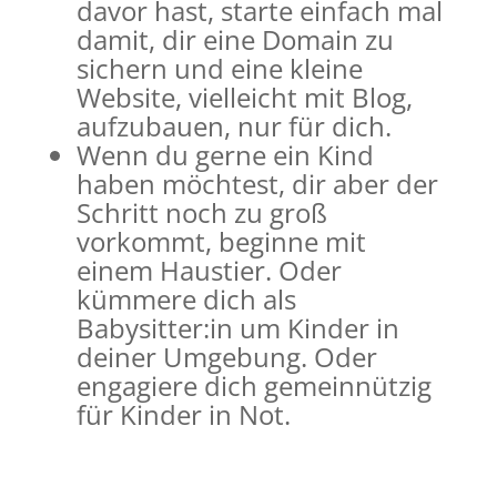
davor hast, starte einfach mal
damit, dir eine Domain zu
sichern und eine kleine
Website, vielleicht mit Blog,
aufzubauen, nur für dich.
Wenn du gerne ein Kind
haben möchtest, dir aber der
Schritt noch zu groß
vorkommt, beginne mit
einem Haustier. Oder
kümmere dich als
Babysitter:in um Kinder in
deiner Umgebung. Oder
engagiere dich gemeinnützig
für Kinder in Not.