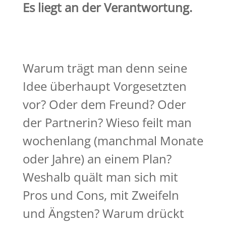
Es liegt an der Verantwortung.
Warum trägt man denn seine
Idee überhaupt Vorgesetzten
vor? Oder dem Freund? Oder
der Partnerin? Wieso feilt man
wochenlang (manchmal Monate
oder Jahre) an einem Plan?
Weshalb quält man sich mit
Pros und Cons, mit Zweifeln
und Ängsten? Warum drückt