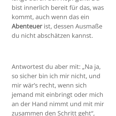
bist innerlich bereit für das, was
kommt, auch wenn das ein
Abenteuer
ist, dessen Ausmaße
du nicht abschätzen kannst.
Antwortest du aber mit: „Na ja,
so sicher bin ich mir nicht, und
mir wär’s recht, wenn sich
jemand mit einbringt oder mich
an der Hand nimmt und mit mir
zusammen den Schritt geht“,