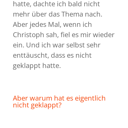
hatte, dachte ich bald nicht
mehr über das Thema nach.
Aber jedes Mal, wenn ich
Christoph sah, fiel es mir wieder
ein. Und ich war selbst sehr
enttäuscht, dass es nicht
geklappt hatte.
Aber warum hat es eigentlich
nicht geklappt?