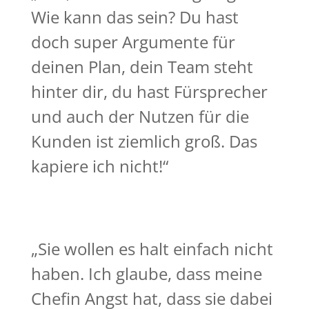
Wie kann das sein? Du hast
doch super Argumente für
deinen Plan, dein Team steht
hinter dir, du hast Fürsprecher
und auch der Nutzen für die
Kunden ist ziemlich groß. Das
kapiere ich nicht!“
„Sie wollen es halt einfach nicht
haben. Ich glaube, dass meine
Chefin Angst hat, dass sie dabei