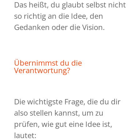
Das heißt, du glaubt selbst nicht
so richtig an die Idee, den
Gedanken oder die Vision.
Übernimmst du die
Verantwortung?
Die wichtigste Frage, die du dir
also stellen kannst, um zu
prüfen, wie gut eine Idee ist,
lautet: