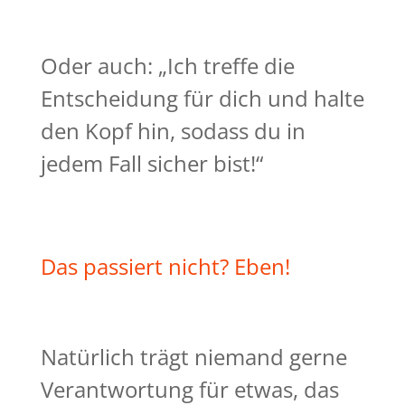
Oder auch: „Ich treffe die
Entscheidung für dich und halte
den Kopf hin, sodass du in
jedem Fall sicher bist!“
Das passiert nicht? Eben!
Natürlich trägt niemand gerne
Verantwortung für etwas, das