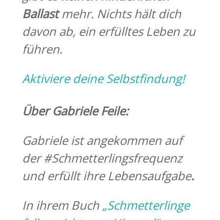
Ballast
mehr. Nichts hält dich
davon ab, ein erfülltes Leben zu
führen.
Aktiviere deine Selbstfindung!
Über Gabriele Feile:
Gabriele ist angekommen auf
der #Schmetterlingsfrequenz
und erfüllt ihre Lebensaufgabe
.
In ihrem Buch
„
Schmetterlinge