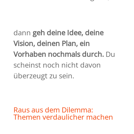
dann
geh deine Idee, deine
Vision, deinen Plan, ein
Vorhaben nochmals durch.
Du
scheinst noch nicht davon
überzeugt zu sein.
Raus aus dem Dilemma:
Themen verdaulicher machen