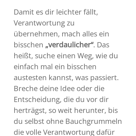
Damit es dir leichter fällt,
Verantwortung zu
übernehmen, mach alles ein
bisschen
„verdaulicher“
. Das
heißt, suche einen Weg, wie du
einfach mal ein bisschen
austesten kannst, was passiert.
Breche deine Idee oder die
Entscheidung, die du vor dir
herträgst, so weit herunter, bis
du selbst ohne Bauchgrummeln
die volle Verantwortung dafür