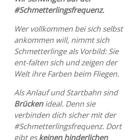
#Schmetterlingsfrequenz.
Wer vollkommen bei sich selbst
ankommen will, nimmt sich
Schmetterlinge als Vorbild: Sie
ent-falten sich und zeigen der
Welt ihre Farben beim Fliegen.
Als Anlauf und Startbahn sind
Brücken
ideal. Denn sie
verbinden dich sicher mit der
#Schmetterlingsfrequenz. Dort
gibt es
keinen hinderlichen