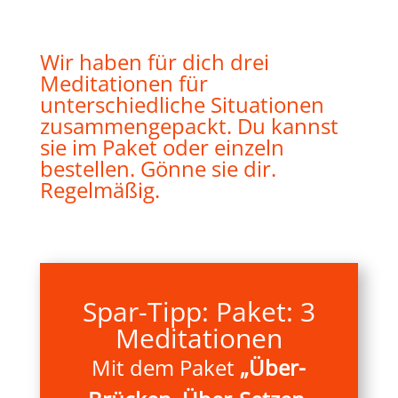
Wir haben für dich drei
Meditationen für
unterschiedliche Situationen
zusammengepackt. Du kannst
sie im Paket oder einzeln
bestellen. Gönne sie dir.
Regelmäßig.
Spar-Tipp: Paket: 3
Meditationen
Mit dem Paket
„Über-