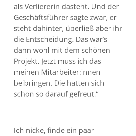
als Verliererin dasteht. Und der
Geschäftsführer sagte zwar, er
steht dahinter, überließ aber ihr
die Entscheidung. Das war’s
dann wohl mit dem schönen
Projekt. Jetzt muss ich das
meinen Mitarbeiter:innen
beibringen. Die hatten sich
schon so darauf gefreut.“
Ich nicke, finde ein paar