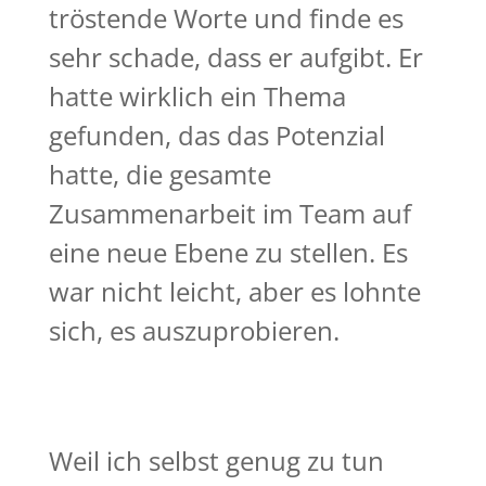
tröstende Worte und finde es
sehr schade, dass er aufgibt. Er
hatte wirklich ein Thema
gefunden, das das Potenzial
hatte, die gesamte
Zusammenarbeit im Team auf
eine neue Ebene zu stellen. Es
war nicht leicht, aber es lohnte
sich, es auszuprobieren.
Weil ich selbst genug zu tun