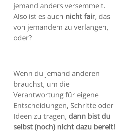
jemand anders versemmelt.
Also ist es auch
nicht fair
, das
von jemandem zu verlangen,
oder?
Wenn du jemand anderen
brauchst, um die
Verantwortung für eigene
Entscheidungen, Schritte oder
Ideen zu tragen,
dann bist du
selbst (noch) nicht dazu bereit!