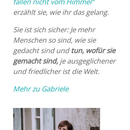
fallen nicht vom Himmel
“
erzählt sie, wie ihr das gelang.
Sie ist sich sicher: Je mehr
Menschen so sind, wie sie
gedacht sind und
tun, wofür sie
gemacht
sind,
je ausgeglichener
und friedlicher ist die Welt.
Mehr zu Gabriele