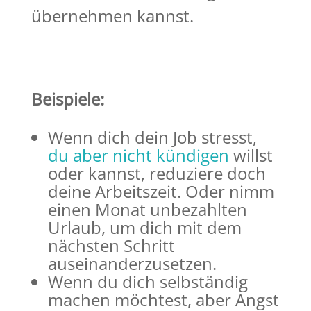
übernehmen kannst.
Beispiele:
Wenn dich dein Job stresst,
du aber nicht kündigen
willst
oder kannst, reduziere doch
deine Arbeitszeit. Oder nimm
einen Monat unbezahlten
Urlaub, um dich mit dem
nächsten Schritt
auseinanderzusetzen.
Wenn du dich selbständig
machen möchtest, aber Angst