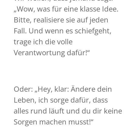
„Wow, was für eine klasse Idee.
Bitte, realisiere sie auf jeden
Fall. Und wenn es schiefgeht,
trage ich die volle
Verantwortung dafür!“
Oder: „Hey, klar: Ändere dein
Leben, ich sorge dafür, dass
alles rund läuft und du dir keine
Sorgen machen musst!“