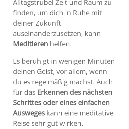
Alltagstrubel Zeit und Raum zu
finden, um dich in Ruhe mit
deiner Zukunft
auseinanderzusetzen, kann
Meditieren
helfen.
Es beruhigt in wenigen Minuten
deinen Geist, vor allem, wenn
du es regelmäßig machst. Auch
für das
Erkennen des nächsten
Schrittes oder eines einfachen
Ausweges
kann eine meditative
Reise sehr gut wirken.