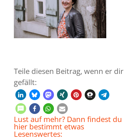
Teile diesen Beitrag, wenn er dir
gefällt:
Lust auf mehr? Dann findest du
hier bestimmt etwas
Lesenswertes: