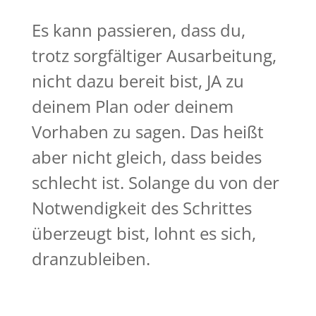
Es kann passieren, dass du,
trotz sorgfältiger Ausarbeitung,
nicht dazu bereit bist, JA zu
deinem Plan oder deinem
Vorhaben zu sagen. Das heißt
aber nicht gleich, dass beides
schlecht ist. Solange du von der
Notwendigkeit des Schrittes
überzeugt bist, lohnt es sich,
dranzubleiben.