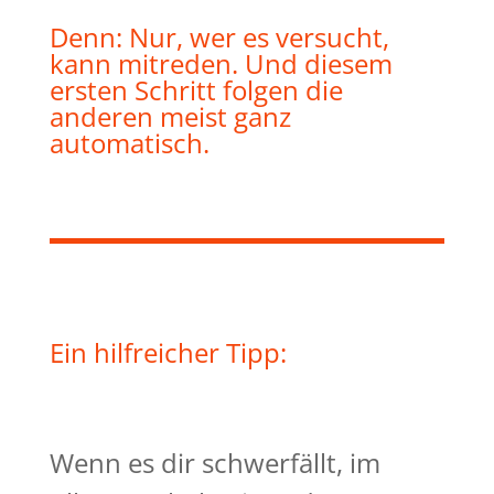
Denn: Nur, wer es versucht,
kann mitreden. Und diesem
ersten Schritt folgen die
anderen meist ganz
automatisch.
Ein hilfreicher Tipp:
Wenn es dir schwerfällt, im