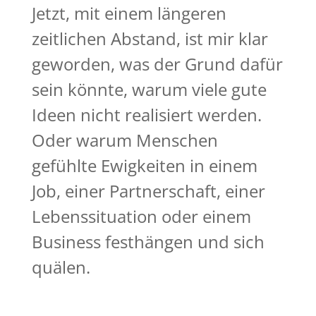
Jetzt, mit einem längeren
zeitlichen Abstand, ist mir klar
geworden, was der Grund dafür
sein könnte, warum viele gute
Ideen nicht realisiert werden.
Oder warum Menschen
gefühlte Ewigkeiten in einem
Job, einer Partnerschaft, einer
Lebenssituation oder einem
Business festhängen und sich
quälen.