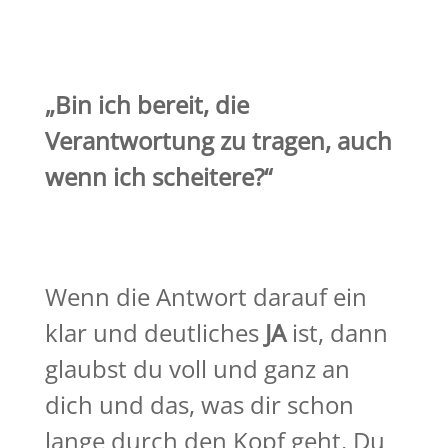
„Bin ich bereit, die
Verantwortung zu tragen, auch
wenn ich scheitere?“
Wenn die Antwort darauf ein
klar und deutliches
JA
ist, dann
glaubst du voll und ganz an
dich und das, was dir schon
lange durch den Kopf geht. Du