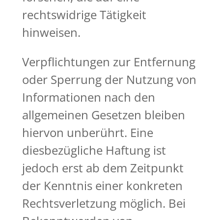
rechtswidrige Tätigkeit
hinweisen.
Verpflichtungen zur Entfernung
oder Sperrung der Nutzung von
Informationen nach den
allgemeinen Gesetzen bleiben
hiervon unberührt. Eine
diesbezügliche Haftung ist
jedoch erst ab dem Zeitpunkt
der Kenntnis einer konkreten
Rechtsverletzung möglich. Bei