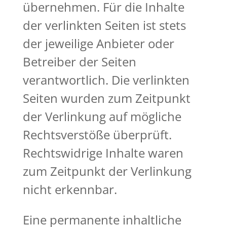
übernehmen. Für die Inhalte
der verlinkten Seiten ist stets
der jeweilige Anbieter oder
Betreiber der Seiten
verantwortlich. Die verlinkten
Seiten wurden zum Zeitpunkt
der Verlinkung auf mögliche
Rechtsverstöße überprüft.
Rechtswidrige Inhalte waren
zum Zeitpunkt der Verlinkung
nicht erkennbar.
Eine permanente inhaltliche