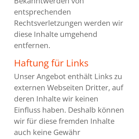
Bekanntwerden von
entsprechenden
Rechtsverletzungen werden wir
diese Inhalte umgehend
entfernen.
Haftung für Links
Unser Angebot enthält Links zu
externen Webseiten Dritter, auf
deren Inhalte wir keinen
Einfluss haben. Deshalb können
wir für diese fremden Inhalte
auch keine Gewähr