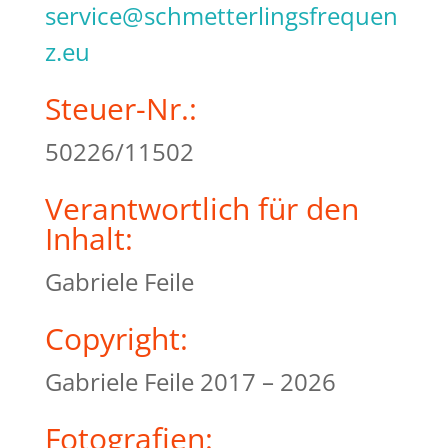
service@schmetterlingsfrequen
z.eu
Steuer-Nr.:
50226/11502
Verantwortlich für den
Inhalt:
Gabriele Feile
Copyright:
Gabriele Feile 2017 – 2026
Fotografien: