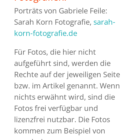
Porträts von Gabriele Feile:
Sarah Korn Fotografie,
sarah-
korn-fotografie.de
Für Fotos, die hier nicht
aufgeführt sind, werden die
Rechte auf der jeweiligen Seite
bzw. im Artikel genannt. Wenn
nichts erwähnt wird, sind die
Fotos frei verfügbar und
lizenzfrei nutzbar. Die Fotos
kommen zum Beispiel von