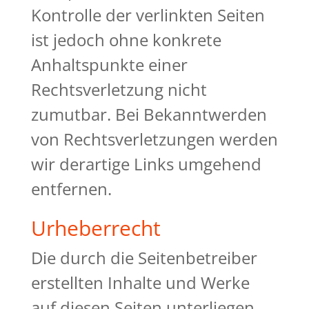
Kontrolle der verlinkten Seiten
ist jedoch ohne konkrete
Anhaltspunkte einer
Rechtsverletzung nicht
zumutbar. Bei Bekanntwerden
von Rechtsverletzungen werden
wir derartige Links umgehend
entfernen.
Urheberrecht
Die durch die Seitenbetreiber
erstellten Inhalte und Werke
auf diesen Seiten unterliegen