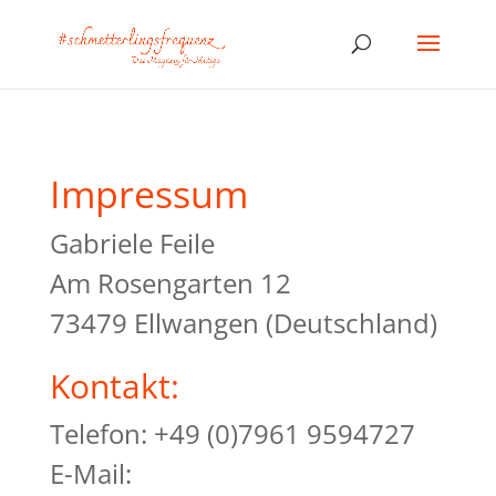
Impressum
Gabriele Feile
Am Rosengarten 12
73479 Ellwangen (Deutschland)
Kontakt:
Telefon: +49 (0)7961 9594727
E-Mail: