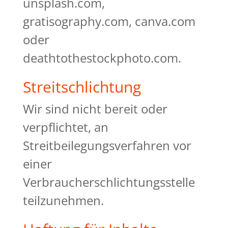
unsplash.com,
gratisography.com, canva.com
oder
deathtothestockphoto.com.
Streitschlichtung
Wir sind nicht bereit oder
verpflichtet, an
Streitbeilegungsverfahren vor
einer
Verbraucherschlichtungsstelle
teilzunehmen.