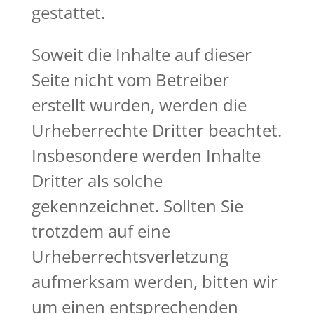
gestattet.
Soweit die Inhalte auf dieser
Seite nicht vom Betreiber
erstellt wurden, werden die
Urheberrechte Dritter beachtet.
Insbesondere werden Inhalte
Dritter als solche
gekennzeichnet. Sollten Sie
trotzdem auf eine
Urheberrechtsverletzung
aufmerksam werden, bitten wir
um einen entsprechenden