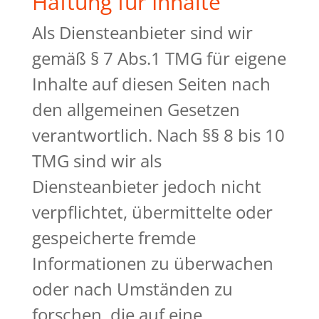
Haftung für Inhalte
Als Diensteanbieter sind wir
gemäß § 7 Abs.1 TMG für eigene
Inhalte auf diesen Seiten nach
den allgemeinen Gesetzen
verantwortlich. Nach §§ 8 bis 10
TMG sind wir als
Diensteanbieter jedoch nicht
verpflichtet, übermittelte oder
gespeicherte fremde
Informationen zu überwachen
oder nach Umständen zu
forschen, die auf eine