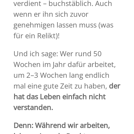
verdient – buchstäblich. Auch
wenn er ihn sich zuvor
genehmigen lassen muss (was
für ein Relikt)!
Und ich sage: Wer rund 50
Wochen im Jahr dafür arbeitet,
um 2–3 Wochen lang endlich
mal eine gute Zeit zu haben,
der
hat das Leben einfach nicht
verstanden.
Denn: Während wir arbeiten,