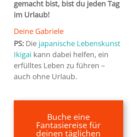
gemacht bist, bist du jeden Tag
im Urlaub!
Deine Gabriele
PS:
Die
japanische Lebenskunst
Ikigai
kann dabei helfen, ein
erfülltes Leben zu führen –
auch ohne Urlaub.
Buche eine
Fantasiereise für
deinen täglichen