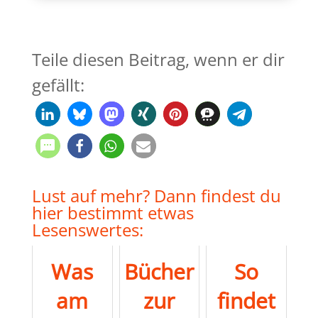
Teile diesen Beitrag, wenn er dir
gefällt:
Lust auf mehr? Dann findest du
hier bestimmt etwas
Lesenswertes:
Was
Bücher
So
am
zur
findet