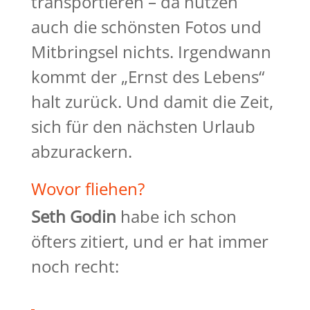
transportieren – da nützen
auch die schönsten Fotos und
Mitbringsel nichts. Irgendwann
kommt der „Ernst des Lebens“
halt zurück. Und damit die Zeit,
sich für den nächsten Urlaub
abzurackern.
Wovor fliehen?
Seth Godin
habe ich schon
öfters zitiert, und er hat immer
noch recht: