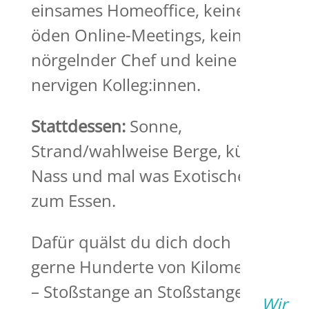
einsames Homeoffice, keine
öden Online-Meetings, kein
nörgelnder Chef und keine
nervigen Kolleg:innen.
Stattdessen:
Sonne,
Strand/wahlweise Berge, kühles
Nass und mal was Exotisches
zum Essen.
Dafür quälst du dich doch
gerne Hunderte von Kilometern
– Stoßstange an Stoßstange –
Wir