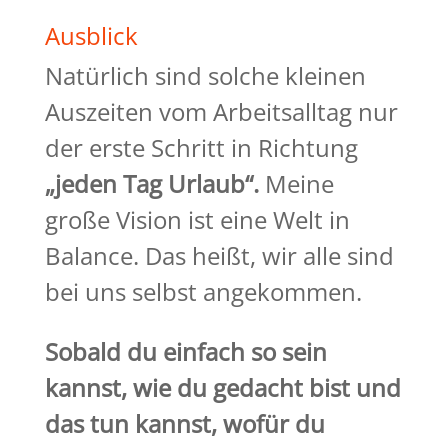
Ausblick
Natürlich sind solche kleinen
Auszeiten vom Arbeitsalltag nur
der erste Schritt in Richtung
„jeden Tag Urlaub“.
Meine
große Vision ist eine Welt in
Balance. Das heißt, wir alle sind
bei uns selbst angekommen.
Sobald du einfach so sein
kannst, wie du gedacht bist und
das tun kannst, wofür du