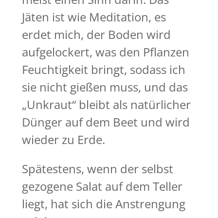
Jäten ist wie Meditation, es
erdet mich, der Boden wird
aufgelockert, was den Pflanzen
Feuchtigkeit bringt, sodass ich
sie nicht gießen muss, und das
„Unkraut“ bleibt als natürlicher
Dünger auf dem Beet und wird
wieder zu Erde.
Spätestens, wenn der selbst
gezogene Salat auf dem Teller
liegt, hat sich die Anstrengung