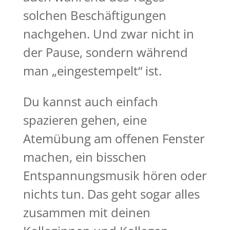
solchen Beschäftigungen
nachgehen. Und zwar nicht in
der Pause, sondern während
man „eingestempelt“ ist.
Du kannst auch einfach
spazieren gehen, eine
Atemübung am offenen Fenster
machen, ein bisschen
Entspannungsmusik hören oder
nichts tun. Das geht sogar alles
zusammen mit deinen