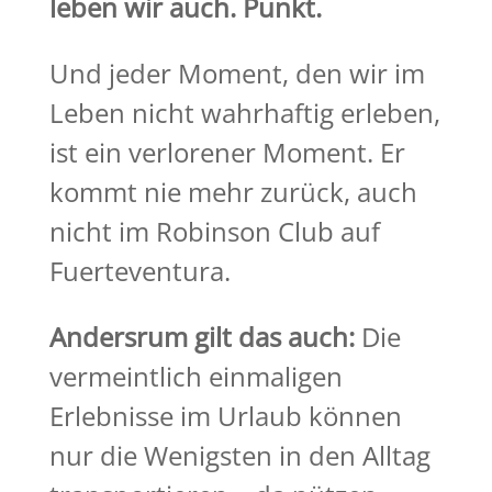
leben wir auch. Punkt.
Und jeder Moment, den wir im
Leben nicht wahrhaftig erleben,
ist ein verlorener Moment. Er
kommt nie mehr zurück, auch
nicht im Robinson Club auf
Fuerteventura.
Andersrum gilt das auch:
Die
vermeintlich einmaligen
Erlebnisse im Urlaub können
nur die Wenigsten in den Alltag