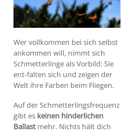
Wer vollkommen bei sich selbst
ankommen will, nimmt sich
Schmetterlinge als Vorbild: Sie
ent-falten sich und zeigen der
Welt ihre Farben beim Fliegen.
Auf der Schmetterlingsfrequenz
gibt es
keinen hinderlichen
Ballast
mehr. Nichts hält dich