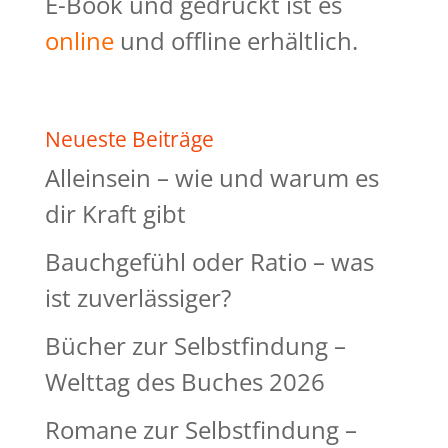
E-Book und gedruckt ist es
online
und offline erhältlich.
Neueste Beiträge
Alleinsein – wie und warum es
dir Kraft gibt
Bauchgefühl oder Ratio – was
ist zuverlässiger?
Bücher zur Selbstfindung –
Welttag des Buches 2026
Romane zur Selbstfindung –