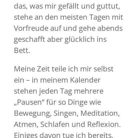
das, was mir gefällt und guttut,
stehe an den meisten Tagen mit
Vorfreude auf und gehe abends
geschafft aber glücklich ins
Bett.
Meine Zeit teile ich mir selbst
ein – in meinem Kalender
stehen jeden Tag mehrere
„Pausen“ für so Dinge wie
Bewegung, Singen, Meditation,
Atmen, Schlafen und Reflexion.
Einiges davon tue ich bereits,