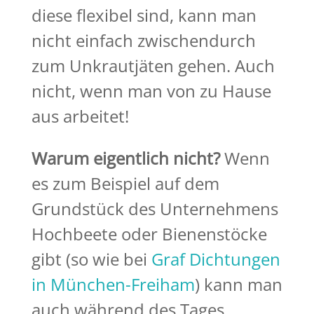
diese flexibel sind, kann man
nicht einfach zwischendurch
zum Unkrautjäten gehen. Auch
nicht, wenn man von zu Hause
aus arbeitet!
Warum eigentlich nicht?
Wenn
es zum Beispiel auf dem
Grundstück des Unternehmens
Hochbeete oder Bienenstöcke
gibt (so wie bei
Graf Dichtungen
in München-Freiham
) kann man
auch während des Tages