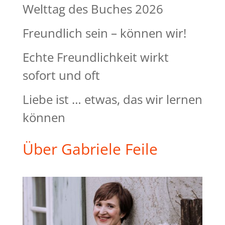
Welttag des Buches 2026
Freundlich sein – können wir!
Echte Freundlichkeit wirkt
sofort und oft
Liebe ist … etwas, das wir lernen
können
Über Gabriele Feile