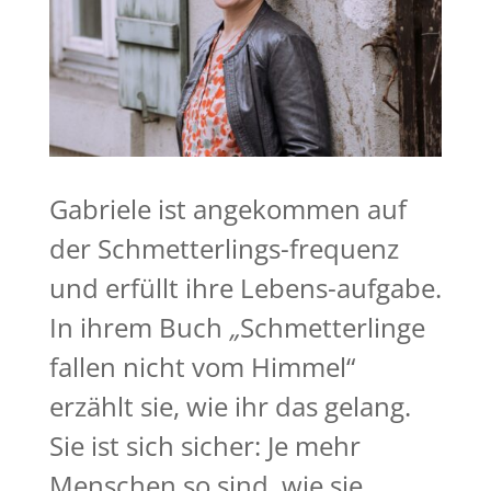
Gabriele ist angekommen auf
der Schmetterlings-frequenz
und erfüllt ihre Lebens-aufgabe.
In ihrem Buch
„
Schmetterlinge
fallen nicht vom Himmel“
erzählt sie, wie ihr das gelang.
Sie ist sich sicher: Je mehr
Menschen so sind, wie sie