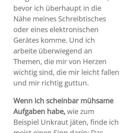
bevor ich überhaupt in die
Nähe meines Schreibtisches
oder eines elektronischen
Gerätes komme. Und ich
arbeite überwiegend an
Themen, die mir von Herzen
wichtig sind, die mir leicht fallen
und mir richtig guttun.
Wenn ich scheinbar mühsame
Aufgaben habe,
wie zum
Beispiel Unkraut jäten, finde ich
meist einen Sinn darin: Das