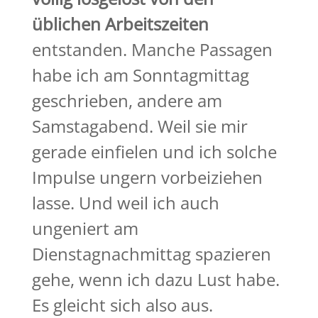
üblichen Arbeitszeiten
entstanden. Manche Passagen
habe ich am Sonntagmittag
geschrieben, andere am
Samstagabend. Weil sie mir
gerade einfielen und ich solche
Impulse ungern vorbeiziehen
lasse. Und weil ich auch
ungeniert am
Dienstagnachmittag spazieren
gehe, wenn ich dazu Lust habe.
Es gleicht sich also aus.