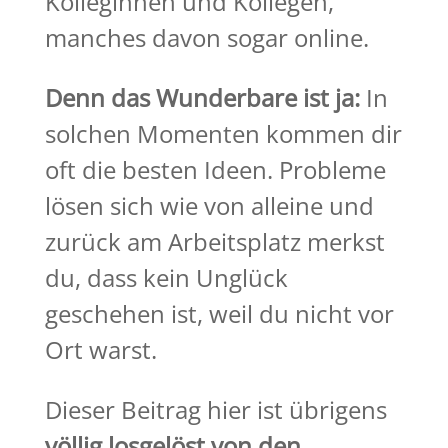
Kolleginnen und Kollegen,
manches davon sogar online.
Denn das Wunderbare ist ja:
In
solchen Momenten kommen dir
oft die besten Ideen. Probleme
lösen sich wie von alleine und
zurück am Arbeitsplatz merkst
du, dass kein Unglück
geschehen ist, weil du nicht vor
Ort warst.
Dieser Beitrag hier ist übrigens
völlig losgelöst von den