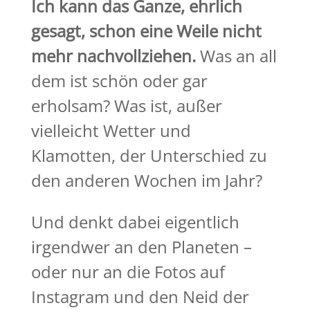
Ich kann das Ganze, ehrlich
gesagt, schon eine Weile nicht
mehr nachvollziehen.
Was an all
dem ist schön oder gar
erholsam? Was ist, außer
vielleicht Wetter und
Klamotten, der Unterschied zu
den anderen Wochen im Jahr?
Und denkt dabei eigentlich
irgendwer an den Planeten –
oder nur an die Fotos auf
Instagram und den Neid der