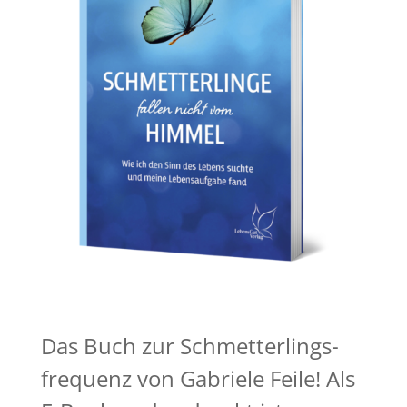
Das Buch zur Schmetterlings-
frequenz von Gabriele Feile! Als