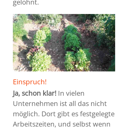
gelohnt.
Einspruch!
Ja, schon klar!
In vielen
Unternehmen ist all das nicht
möglich. Dort gibt es festgelegte
Arbeitszeiten, und selbst wenn