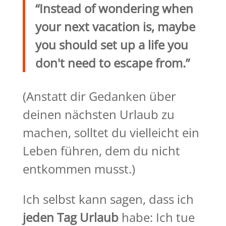
“Instead of wondering when
your next vacation is, maybe
you should set up a life you
don't need to escape from.”
(Anstatt dir Gedanken über
deinen nächsten Urlaub zu
machen, solltet du vielleicht ein
Leben führen, dem du nicht
entkommen musst.)
Ich selbst kann sagen, dass ich
jeden Tag Urlaub
habe: Ich tue