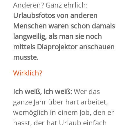
Anderen? Ganz ehrlich:
Urlaubsfotos von anderen
Menschen waren schon damals
langweilig, als man sie noch
mittels Diaprojektor anschauen
musste.
Wirklich?
Ich weiß, ich weiß:
Wer das
ganze Jahr über hart arbeitet,
womöglich in einem Job, den er
hasst, der hat Urlaub einfach