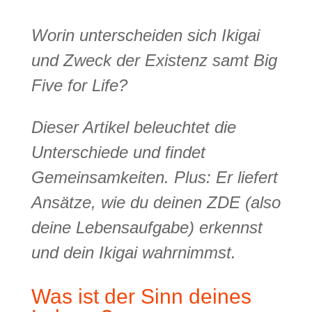
Worin unterscheiden sich Ikigai
und Zweck der Existenz samt Big
Five for Life?
Dieser Artikel beleuchtet die
Unterschiede und findet
Gemeinsamkeiten. Plus: Er liefert
Ansätze, wie du deinen ZDE (also
deine Lebensaufgabe) erkennst
und dein Ikigai wahrnimmst.
Was ist der Sinn deines