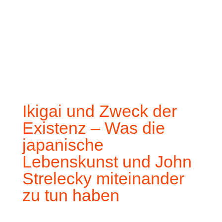
Ikigai und Zweck der
Existenz – Was die
japanische
Lebenskunst und John
Strelecky miteinander
zu tun haben