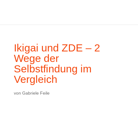
Ikigai und ZDE – 2
Wege der
Selbstfindung im
Vergleich
von
Gabriele Feile