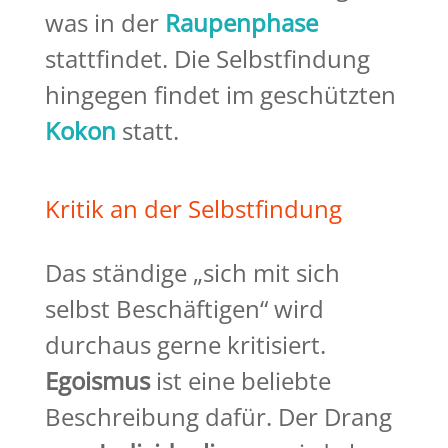
was in der
Raupenphase
stattfindet. Die Selbstfindung
hingegen findet im geschützten
Kokon
statt.
Kritik an der Selbstfindung
Das ständige „sich mit sich
selbst Beschäftigen“ wird
durchaus gerne kritisiert.
Egoismus
ist eine beliebte
Beschreibung dafür. Der Drang