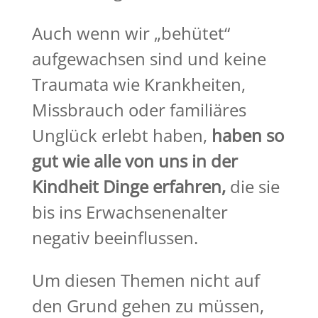
Auch wenn wir „behütet“
aufgewachsen sind und keine
Traumata wie Krankheiten,
Missbrauch oder familiäres
Unglück erlebt haben,
haben so
gut wie alle von uns in der
Kindheit Dinge erfahren,
die sie
bis ins Erwachsenenalter
negativ beeinflussen.
Um diesen Themen nicht auf
den Grund gehen zu müssen,