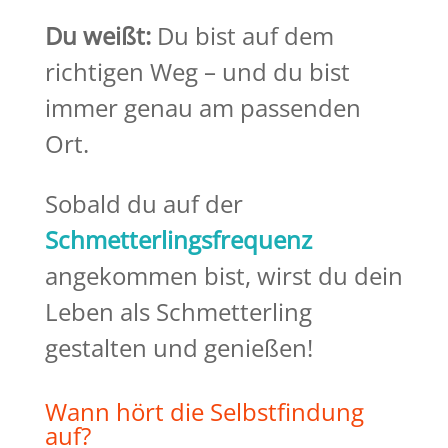
Du weißt:
Du bist auf dem
richtigen Weg – und du bist
immer genau am passenden
Ort.
Sobald du auf der
Schmetterlingsfrequenz
angekommen bist, wirst du dein
Leben als Schmetterling
gestalten und genießen!
Wann hört die Selbstfindung
auf?