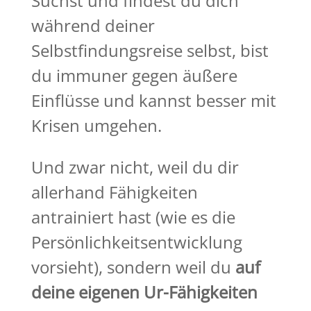
Suchst und findest du dich
während deiner
Selbstfindungsreise selbst, bist
du immuner gegen äußere
Einflüsse und kannst besser mit
Krisen umgehen.
Und zwar nicht, weil du dir
allerhand Fähigkeiten
antrainiert hast (wie es die
Persönlichkeitsentwicklung
vorsieht), sondern weil du
auf
deine eigenen Ur-Fähigkeiten