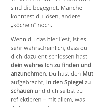
sind die begegnet. Manche
konntest du lösen, andere
„köcheln“ noch.
Wenn du das hier liest, ist es
sehr wahrscheinlich, dass du
dich dazu ent-schlossen hast,
dein wahres Ich zu finden und
anzunehmen.
Du hast den
Mut
aufgebracht,
in den Spiegel zu
schauen
und dich selbst zu
reflektieren – mit allem, was