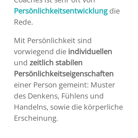
Persönlichkeitsentwicklung
die
Rede.
Mit Persönlichkeit sind
vorwiegend die
individuellen
und
zeitlich stabilen
Persönlichkeitseigenschaften
einer Person gemeint: Muster
des Denkens, Fühlens und
Handelns, sowie die körperliche
Erscheinung.