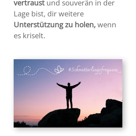
vertraust
und souverän in der
Lage bist, dir weitere
Unterstützung zu holen,
wenn
es kriselt.