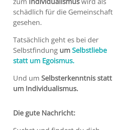
zum
Individualismus
wird als
schädlich für die Gemeinschaft
gesehen.
Tatsächlich geht es bei der
Selbstfindung
um
Selbstliebe
statt um Egoismus.
Und um
Selbsterkenntnis statt
um Individualismus.
Die gute Nachricht: