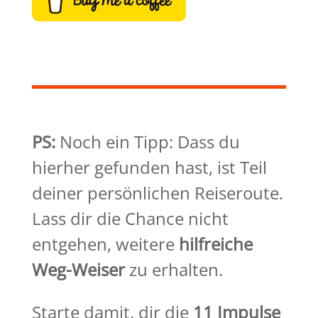
PS:
Noch ein Tipp: Dass du
hierher gefunden hast, ist Teil
deiner persönlichen Reiseroute.
Lass dir die Chance nicht
entgehen, weitere
hilfreiche
Weg-Weiser
zu erhalten.
Starte damit, dir die
11 Impulse