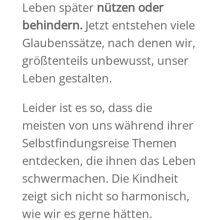
Leben später
nützen oder
behindern.
Jetzt entstehen viele
Glaubenssätze, nach denen wir,
größtenteils unbewusst, unser
Leben gestalten.
Leider ist es so, dass die
meisten von uns während ihrer
Selbstfindungsreise Themen
entdecken, die ihnen das Leben
schwermachen. Die Kindheit
zeigt sich nicht so harmonisch,
wie wir es gerne hätten.