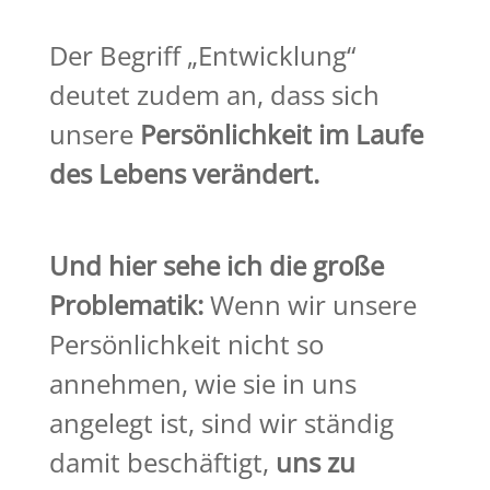
Der Begriff „Entwicklung“
deutet
zudem
an, dass sich
unsere
Persönlichkeit im Laufe
des Lebens verändert.
Und hier sehe ich die große
Problematik:
Wenn wir unsere
Persönlichkeit nicht so
annehmen, wie sie
in uns
angelegt ist, sind wir ständig
damit beschäftigt,
uns zu