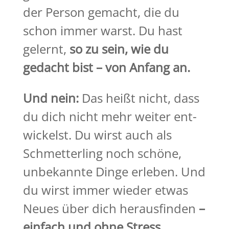
der Person gemacht, die du
schon immer warst. Du hast
gelernt,
so zu sein, wie du
gedacht bist – von Anfang an.
Und nein:
Das heißt nicht, dass
du dich nicht mehr weiter ent-
wickelst. Du wirst auch als
Schmetterling noch schöne,
unbekannte Dinge erleben. Und
du wirst immer wieder etwas
Neues über dich herausfinden
–
einfach und ohne Stress.