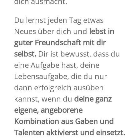
dich ausmacht.
Du lernst jeden Tag etwas
Neues über dich und
lebst in
guter Freundschaft mit dir
selbst.
Dir ist bewusst, dass du
eine Aufgabe hast, deine
Lebensaufgabe, die du nur
dann erfolgreich ausüben
kannst, wenn du
deine ganz
eigene, angeborene
Kombination aus Gaben und
Talenten aktivierst und einsetzt.