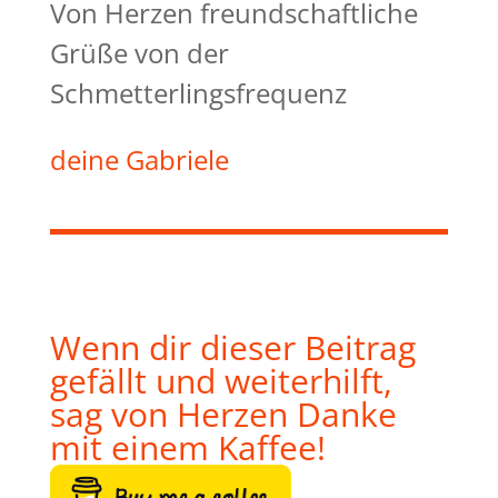
Von Herzen freundschaftliche
Grüße von der
Schmetterlingsfrequenz
deine Gabriele
Wenn dir dieser Beitrag
gefällt und weiterhilft,
sag von Herzen Danke
mit einem Kaffee!