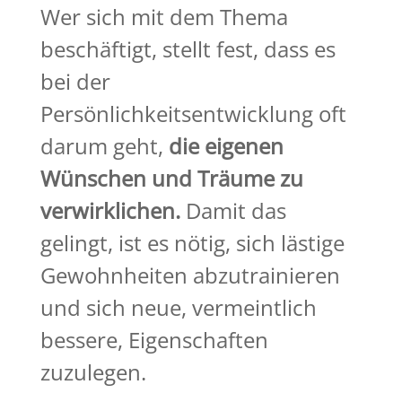
Wer sich mit dem Thema
beschäftigt, stellt fest, dass es
bei der
Persönlichkeitsentwicklung oft
darum geht,
die eigenen
Wünschen und Träume zu
verwirklichen.
Damit das
gelingt, ist es nötig, sich
lästige
Gewohnheiten abzutrainieren
und sich neue,
vermeintlich
bessere,
Eigenschaften
zuzulegen.