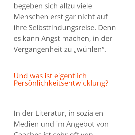
begeben sich allzu viele
Menschen erst gar nicht auf
ihre Selbstfindungsreise. Denn
es kann Angst machen, in der
Vergangenheit zu „wühlen“.
Und was ist eigentlich
Persönlichkeitsentwicklung?
In der Literatur, in sozialen
Medien und im Angebot von
Coaches ist sehr oft von