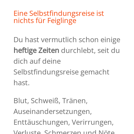
Eine Selbstfindungsreise ist
nichts für Feiglinge
Du hast vermutlich schon einige
heftige Zeiten
durchlebt, seit du
dich auf deine
Selbstfindungsreise gemacht
hast.
Blut, Schweiß, Tränen,
Auseinandersetzungen,
Enttäuschungen, Verirrungen,
Verluste, Schmerzen und Nöte