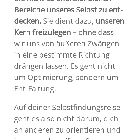
Bereiche unseres Selbst zu ent-
decken.
Sie dient dazu,
unseren
Kern freizulegen
– ohne dass
wir uns von äußeren Zwängen
in eine bestimmte Richtung
drängen lassen. Es geht nicht
um Optimierung, sondern um
Ent-Faltung.
Auf deiner Selbstfindungsreise
geht es also nicht darum, dich
an anderen zu orientieren und