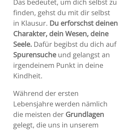
Das bedeutet, um dich selbst zu
finden, gehst du mit dir selbst
in Klausur.
Du erforschst deinen
Charakter, dein Wesen, deine
Seele.
Dafür begibst du dich auf
Spurensuche
und gelangst an
irgendeinem Punkt in deine
Kindheit.
Während der ersten
Lebensjahre werden nämlich
die meisten der
Grundlagen
gelegt, die uns in unserem