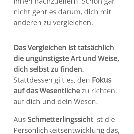
ihnen nachzueifern. Schon gar
nicht geht es darum, dich mit
anderen zu vergleichen.
Das Vergleichen ist tatsächlich
die ungünstigste Art und Weise,
dich selbst zu finden.
Stattdessen gilt es, den
Fokus
auf das Wesentliche
zu richten:
auf dich und dein Wesen.
Aus
Schmetterlingssicht
ist die
Persönlichkeitsentwicklung das,