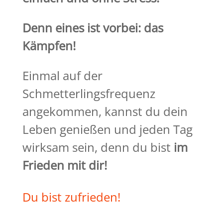
Denn eines ist vorbei: das
Kämpfen!
Einmal auf der
Schmetterlingsfrequenz
angekommen, kannst du dein
Leben genießen und jeden Tag
wirksam sein, denn du bist
im
Frieden mit dir!
Du bist zufrieden!