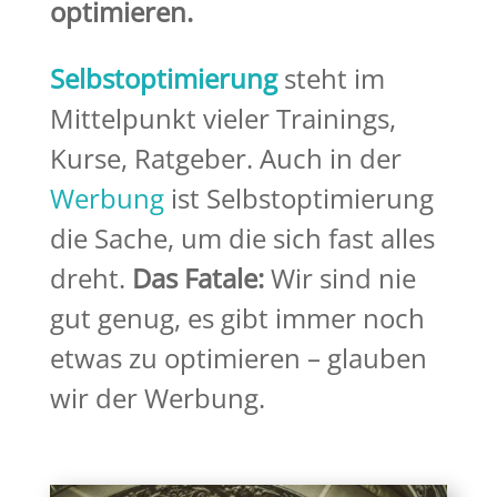
optimieren.
Selbstoptimierung
steht im
Mittelpunkt vieler Trainings,
Kurse, Ratgeber. Auch in der
Werbung
ist Selbstoptimierung
die Sache
, um d
ie
sich fast alles
dreht.
Das Fatale:
Wir sind nie
gut genug, es gibt immer noch
etwas zu optimieren –
glauben
wir der Werbung.