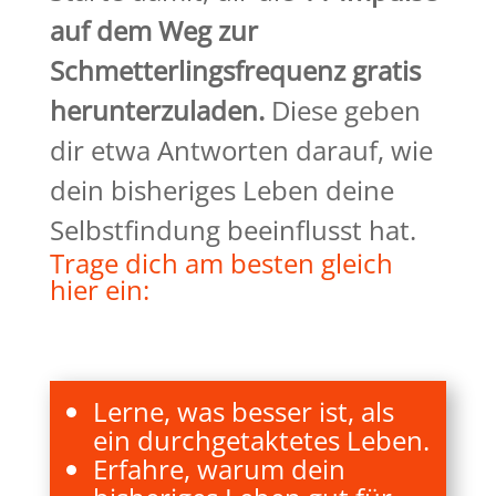
auf dem Weg zur
Schmetterlingsfrequenz gratis
herunterzuladen.
Diese geben
dir etwa Antworten darauf, wie
dein bisheriges Leben deine
Selbstfindung beeinflusst hat.
Trage dich am besten gleich
hier ein:
Lerne, was besser ist, als
ein durchgetaktetes Leben.
Erfahre, warum dein