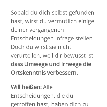
Sobald du dich selbst gefunden
hast, wirst du vermutlich einige
deiner vergangenen
Entscheidungen infrage stellen.
Doch du wirst sie nicht
verurteilen, weil dir bewusst ist,
dass Umwege und Irrwege die
Ortskenntnis verbessern.
Will heißen:
Alle
Entscheidungen, die du
getroffen hast, haben dich zu