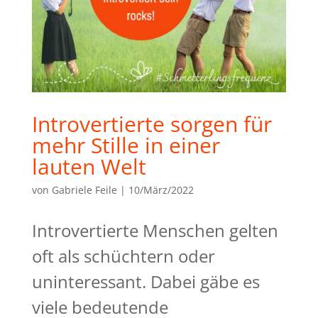
Introvertierte sorgen für
mehr Stille in einer
lauten Welt
von
Gabriele Feile
|
10/März/2022
Introvertierte Menschen gelten
oft als schüchtern oder
uninteressant. Dabei gäbe es
viele bedeutende