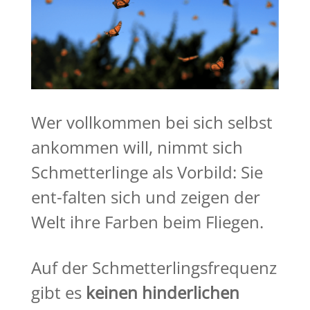
Wer vollkommen bei sich selbst
ankommen will, nimmt sich
Schmetterlinge als Vorbild: Sie
ent-falten sich und zeigen der
Welt ihre Farben beim Fliegen.
Auf der Schmetterlingsfrequenz
gibt es
keinen hinderlichen