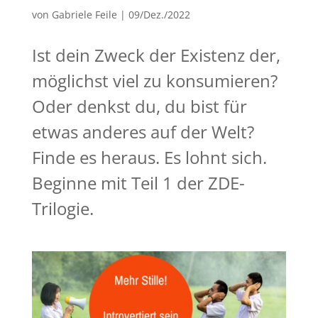
von
Gabriele Feile
|
09/Dez./2022
Ist dein Zweck der Existenz der,
möglichst viel zu konsumieren?
Oder denkst du, du bist für
etwas anderes auf der Welt?
Finde es heraus. Es lohnt sich.
Beginne mit Teil 1 der ZDE-
Trilogie.