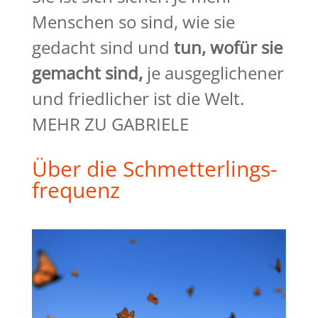
Menschen so sind, wie sie
gedacht sind und
tun, wofür sie
gemacht
sind,
je ausgeglichener
und friedlicher ist die Welt.
MEHR ZU GABRIELE
Über die Schmetterlings-
frequenz