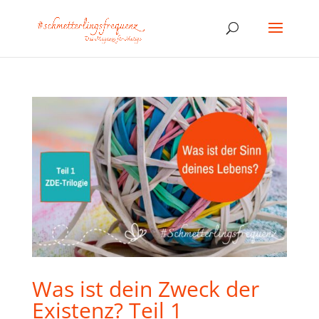
Was ist dein Zweck der
Existenz? Teil 1