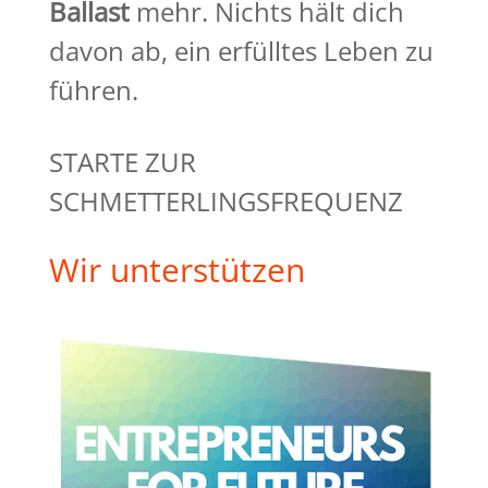
Ballast
mehr. Nichts hält dich
davon ab, ein erfülltes Leben zu
führen.
STARTE ZUR
SCHMETTERLINGSFREQUENZ
Wir unterstützen