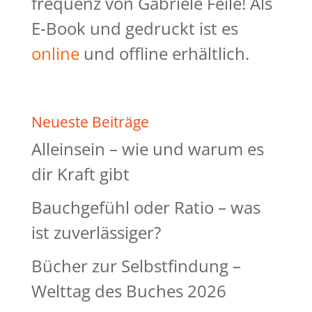
frequenz von Gabriele Feile! Als
E-Book und gedruckt ist es
online
und offline erhältlich.
Neueste Beiträge
Alleinsein – wie und warum es
dir Kraft gibt
Bauchgefühl oder Ratio – was
ist zuverlässiger?
Bücher zur Selbstfindung –
Welttag des Buches 2026