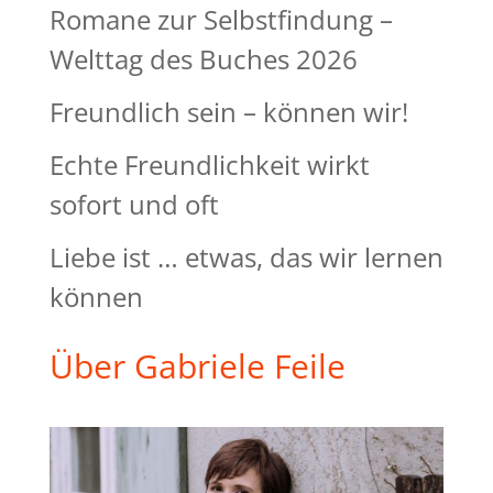
Romane zur Selbstfindung –
Welttag des Buches 2026
Freundlich sein – können wir!
Echte Freundlichkeit wirkt
sofort und oft
Liebe ist … etwas, das wir lernen
können
Über Gabriele Feile