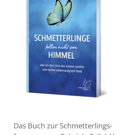
Das Buch zur Schmetterlings-