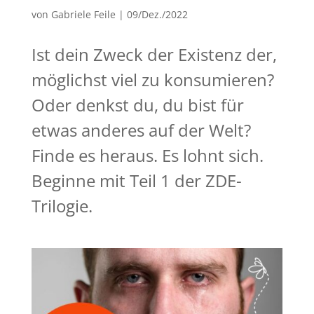
von
Gabriele Feile
|
09/Dez./2022
Ist dein Zweck der Existenz der,
möglichst viel zu konsumieren?
Oder denkst du, du bist für
etwas anderes auf der Welt?
Finde es heraus. Es lohnt sich.
Beginne mit Teil 1 der ZDE-
Trilogie.