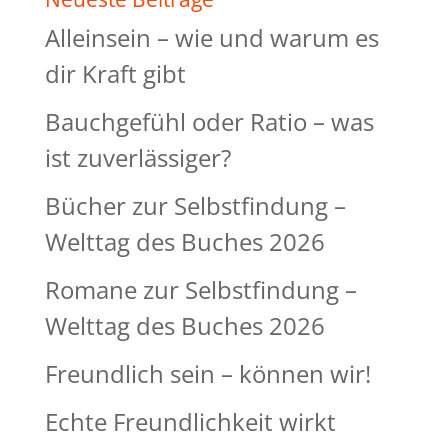
Alleinsein – wie und warum es
dir Kraft gibt
Bauchgefühl oder Ratio – was
ist zuverlässiger?
Bücher zur Selbstfindung –
Welttag des Buches 2026
Romane zur Selbstfindung –
Welttag des Buches 2026
Freundlich sein – können wir!
Echte Freundlichkeit wirkt