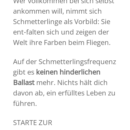
Wer vollkommen bei sich selbst
ankommen will, nimmt sich
Schmetterlinge als Vorbild: Sie
ent-falten sich und zeigen der
Welt ihre Farben beim Fliegen.
Auf der Schmetterlingsfrequenz
gibt es
keinen hinderlichen
Ballast
mehr. Nichts hält dich
davon ab, ein erfülltes Leben zu
führen.
STARTE ZUR