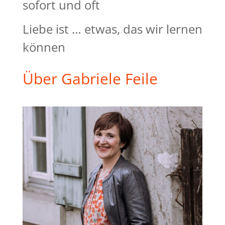
sofort und oft
Liebe ist … etwas, das wir lernen
können
Über Gabriele Feile