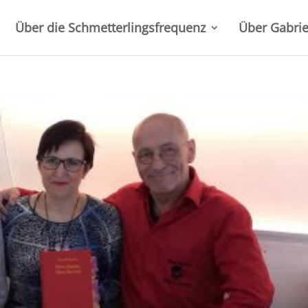
Über die Schmetterlingsfrequenz
Über Gabrie