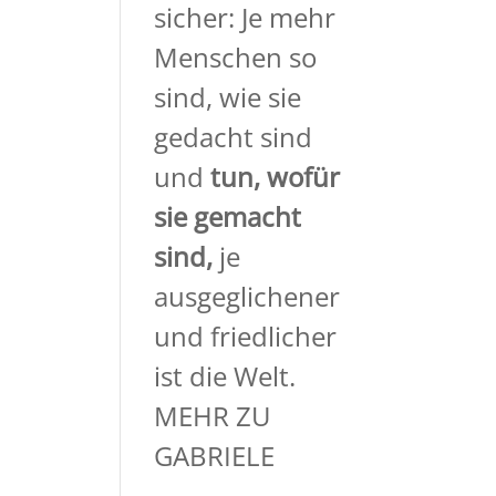
sicher: Je mehr
Menschen so
sind, wie sie
gedacht sind
und
tun, wofür
sie gemacht
sind,
je
ausgeglichener
und friedlicher
ist die Welt.
MEHR ZU
GABRIELE