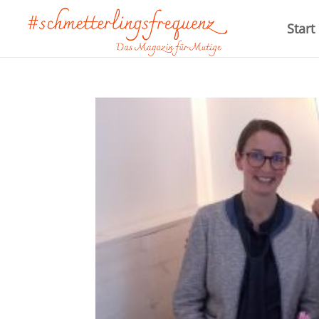
Start