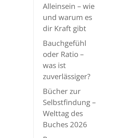
Alleinsein – wie
und warum es
dir Kraft gibt
Bauchgefühl
oder Ratio –
was ist
zuverlässiger?
Bücher zur
Selbstfindung –
Welttag des
Buches 2026