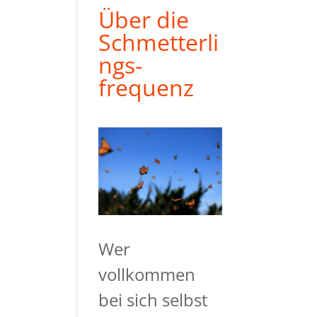
Über die
Schmetterli
ngs-
frequenz
Wer
vollkommen
bei sich selbst