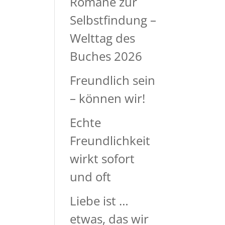
Romane zur
Selbstfindung –
Welttag des
Buches 2026
Freundlich sein
– können wir!
Echte
Freundlichkeit
wirkt sofort
und oft
Liebe ist …
etwas, das wir