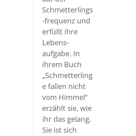
Schmetterlings
-frequenz und
erfüllt ihre
Lebens-
aufgabe. In
ihrem Buch
„
Schmetterling
e fallen nicht
vom Himmel“
erzählt sie, wie
ihr das gelang.
Sie ist sich