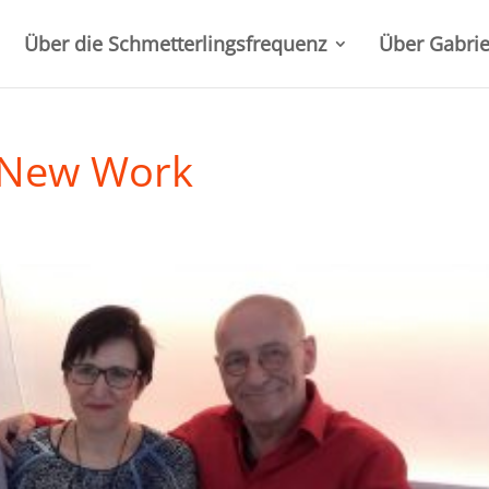
Über die Schmetterlingsfrequenz
Über Gabrie
h New Work