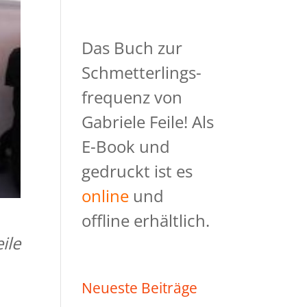
Das Buch zur
Schmetterlings-
frequenz von
Gabriele Feile! Als
E-Book und
gedruckt ist es
online
und
offline erhältlich.
ile
Neueste Beiträge