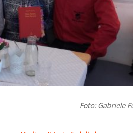
Foto: Gabriele Fe