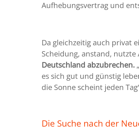
Aufhebungsvertrag und ent
Da gleichzeitig auch privat
Scheidung, anstand, nutzte
Deutschland abzubrechen.
„
es sich gut und günstig le
die Sonne scheint jeden Tag
Die Suche nach der Neu