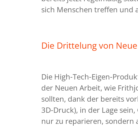
sich Menschen treffen und
Die Drittelung von Neue
Die High-Tech-Eigen-Produkt
der Neuen Arbeit, wie Frith
sollten, dank der bereits v
3D-Druck), in der Lage sein
nur zu reparieren, sondern 