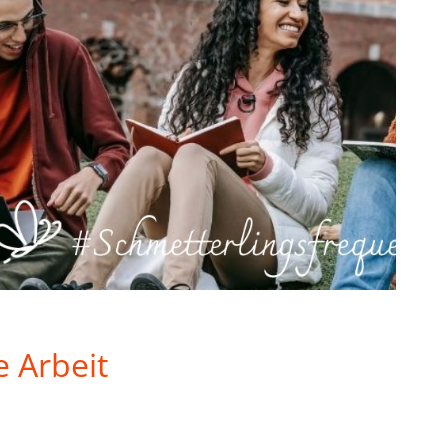
 Arbeit