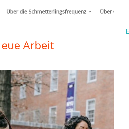
Über die Schmetterlingsfrequenz
Über Gabrie
E
Neue Arbeit