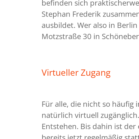
befinden sich praktischerwe
Stephan Frederik zusammen
ausbildet. Wer also in Berlin
Motzstraße 30 in Schöneber
Virtueller Zugang
Für alle, die nicht so häufig
natürlich virtuell zugänglich
Entstehen. Bis dahin ist der
bereits jetzt regelmäßig st