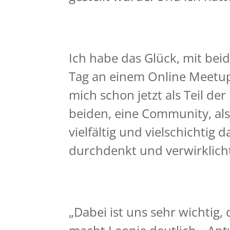
Ich habe das Glück, mit be
Tag an einem Online Meetup
mich schon jetzt als Teil der
beiden, eine Community, als
vielfältig und vielschichtig
durchdenkt und verwirklich
„Dabei ist uns sehr wichtig