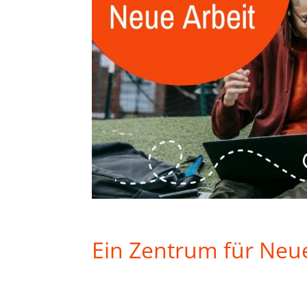
Ein Zentrum für Neue