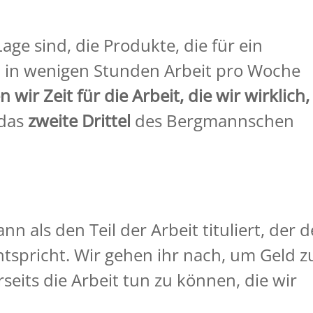
ge sind, die Produkte, die für ein
d, in wenigen Stunden Arbeit pro Woche
 wir Zeit für die Arbeit, die wir wirklich,
 das
zweite Drittel
des Bergmannschen
n als den Teil der Arbeit tituliert, der d
ntspricht. Wir gehen ihr nach, um Geld z
eits die Arbeit tun zu können, die wir