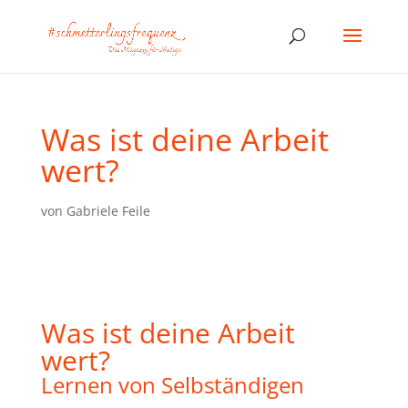
Was ist deine Arbeit
wert?
von
Gabriele Feile
Was ist deine Arbeit
wert?
Lernen von Selbständigen