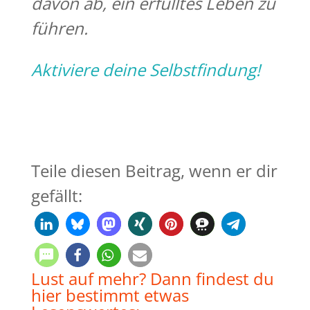
davon ab, ein erfülltes Leben zu
führen.
Aktiviere deine Selbstfindung!
Teile diesen Beitrag, wenn er dir
gefällt:
Lust auf mehr? Dann findest du
hier bestimmt etwas