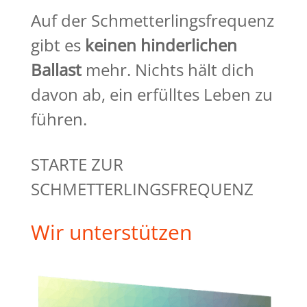
Auf der Schmetterlingsfrequenz
gibt es
keinen hinderlichen
Ballast
mehr. Nichts hält dich
davon ab, ein erfülltes Leben zu
führen.
STARTE ZUR
SCHMETTERLINGSFREQUENZ
Wir unterstützen