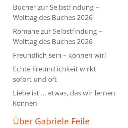
Bücher zur Selbstfindung –
Welttag des Buches 2026
Romane zur Selbstfindung –
Welttag des Buches 2026
Freundlich sein – können wir!
Echte Freundlichkeit wirkt
sofort und oft
Liebe ist … etwas, das wir lernen
können
Über Gabriele Feile