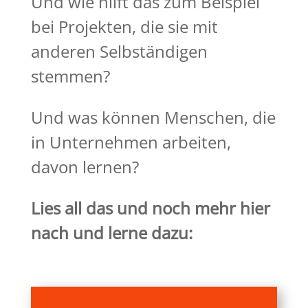
Und wie hilft das zum Beispiel
bei Projekten, die sie mit
anderen Selbständigen
stemmen?
Und was können Menschen, die
in Unternehmen arbeiten,
davon lernen?
Lies all das und noch mehr hier
nach und lerne dazu: