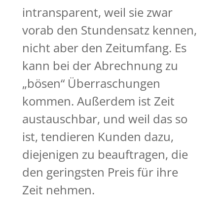
intransparent, weil sie zwar
vorab den Stundensatz kennen,
nicht aber den Zeitumfang. Es
kann bei der Abrechnung zu
„bösen“ Überraschungen
kommen. Außerdem ist Zeit
austauschbar, und weil das so
ist, tendieren Kunden dazu,
diejenigen zu beauftragen, die
den geringsten Preis für ihre
Zeit nehmen.