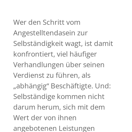
Wer den Schritt vom
Angestelltendasein zur
Selbständigkeit wagt, ist damit
konfrontiert, viel häufiger
Verhandlungen über seinen
Verdienst zu führen, als
„abhängig“ Beschäftigte. Und:
Selbständige kommen nicht
darum herum, sich mit dem
Wert der von ihnen
angebotenen Leistungen