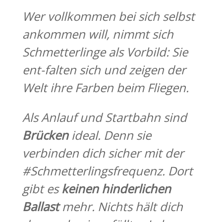
Wer vollkommen bei sich selbst
ankommen will, nimmt sich
Schmetterlinge als Vorbild: Sie
ent-falten sich und zeigen der
Welt ihre Farben beim Fliegen.
Als Anlauf und Startbahn sind
Brücken
ideal. Denn sie
verbinden dich sicher mit der
#Schmetterlingsfrequenz. Dort
gibt es
keinen hinderlichen
Ballast
mehr. Nichts hält dich