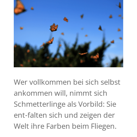
Wer vollkommen bei sich selbst
ankommen will, nimmt sich
Schmetterlinge als Vorbild: Sie
ent-falten sich und zeigen der
Welt ihre Farben beim Fliegen.