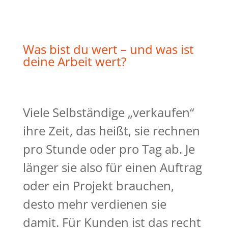
Was bist du wert – und was ist
deine Arbeit wert?
Viele Selbständige „verkaufen“
ihre Zeit, das heißt, sie rechnen
pro Stunde oder pro Tag ab. Je
länger sie also für einen Auftrag
oder ein Projekt brauchen,
desto mehr verdienen sie
damit. Für Kunden ist das recht