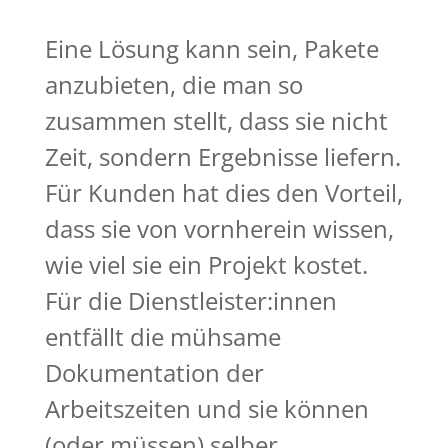
Eine Lösung kann sein, Pakete
anzubieten, die man so
zusammen stellt, dass sie nicht
Zeit, sondern Ergebnisse liefern.
Für Kunden hat dies den Vorteil,
dass sie von vornherein wissen,
wie viel sie ein Projekt kostet.
Für die Dienstleister:innen
entfällt die mühsame
Dokumentation der
Arbeitszeiten und sie können
(oder müssen) selber