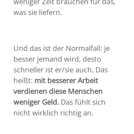
weniger Zeit brauchen für das,
was sie liefern.
Und das ist der Normalfall: je
besser jemand wird, desto
schneller ist er/sie auch. Das
heißt:
mit besserer Arbeit
verdienen diese Menschen
weniger Geld.
Das fühlt sich
nicht wirklich richtig an.