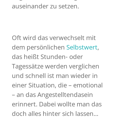
auseinander zu setzen.
Oft wird das verwechselt mit
dem persönlichen
Selbstwert
,
das heißt Stunden- oder
Tagessätze werden verglichen
und schnell ist man wieder in
einer Situation, die – emotional
– an das Angestelltendasein
erinnert. Dabei wollte man das
doch alles hinter sich lassen…