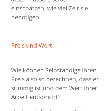
einschätzen, wie viel Zeit sie
benötigen.
Preis und Wert
Wie können Selbständige ihren
Preis also so berechnen, dass er
stimmig ist und dem Wert ihrer
Arbeit entspricht?