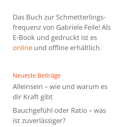
Das Buch zur Schmetterlings-
frequenz von Gabriele Feile! Als
E-Book und gedruckt ist es
online
und offline erhältlich.
Neueste Beiträge
Alleinsein – wie und warum es
dir Kraft gibt
Bauchgefühl oder Ratio – was
ist zuverlässiger?