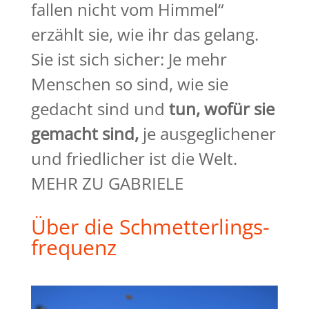
fallen nicht vom Himmel“
erzählt sie, wie ihr das gelang.
Sie ist sich sicher: Je mehr
Menschen so sind, wie sie
gedacht sind und
tun, wofür sie
gemacht
sind,
je ausgeglichener
und friedlicher ist die Welt.
MEHR ZU GABRIELE
Über die Schmetterlings-
frequenz