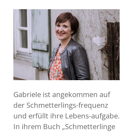
Gabriele ist angekommen auf
der Schmetterlings-frequenz
und erfüllt ihre Lebens-aufgabe.
In ihrem Buch
„
Schmetterlinge