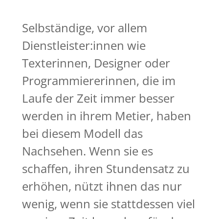
Selbständige, vor allem
Dienstleister:innen wie
Texterinnen, Designer oder
Programmiererinnen, die im
Laufe der Zeit immer besser
werden in ihrem Metier, haben
bei diesem Modell das
Nachsehen. Wenn sie es
schaffen, ihren Stundensatz zu
erhöhen, nützt ihnen das nur
wenig, wenn sie stattdessen viel