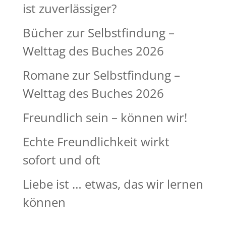
ist zuverlässiger?
Bücher zur Selbstfindung –
Welttag des Buches 2026
Romane zur Selbstfindung –
Welttag des Buches 2026
Freundlich sein – können wir!
Echte Freundlichkeit wirkt
sofort und oft
Liebe ist … etwas, das wir lernen
können