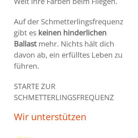
Welt ihre Farben beim Fliegen.
Auf der Schmetterlingsfrequenz
gibt es
keinen hinderlichen
Ballast
mehr. Nichts hält dich
davon ab, ein erfülltes Leben zu
führen.
STARTE ZUR
SCHMETTERLINGSFREQUENZ
Wir unterstützen