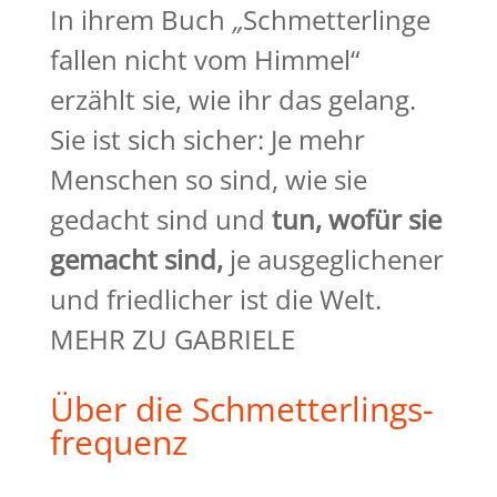
In ihrem Buch
„
Schmetterlinge
fallen nicht vom Himmel“
erzählt sie, wie ihr das gelang.
Sie ist sich sicher: Je mehr
Menschen so sind, wie sie
gedacht sind und
tun, wofür sie
gemacht
sind,
je ausgeglichener
und friedlicher ist die Welt.
MEHR ZU GABRIELE
Über die Schmetterlings-
frequenz