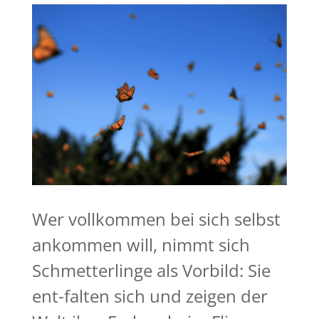
Wer vollkommen bei sich selbst
ankommen will, nimmt sich
Schmetterlinge als Vorbild: Sie
ent-falten sich und zeigen der