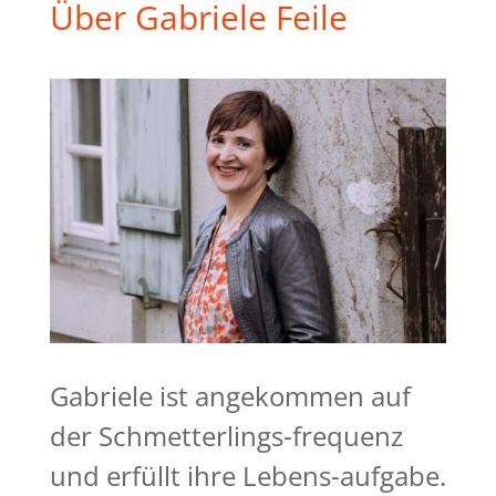
Über Gabriele Feile
Gabriele ist angekommen auf
der Schmetterlings-frequenz
und erfüllt ihre Lebens-aufgabe.