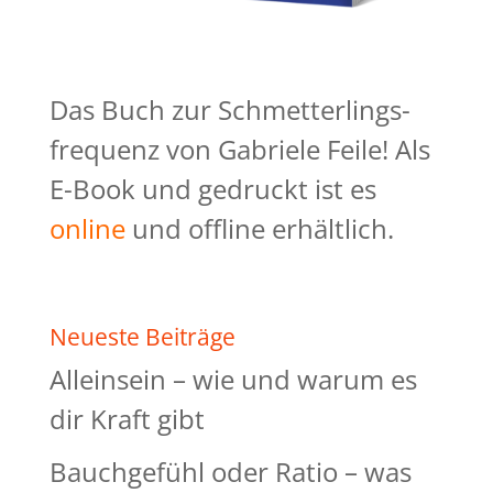
Das Buch zur Schmetterlings-
frequenz von Gabriele Feile! Als
E-Book und gedruckt ist es
online
und offline erhältlich.
Neueste Beiträge
Alleinsein – wie und warum es
dir Kraft gibt
Bauchgefühl oder Ratio – was