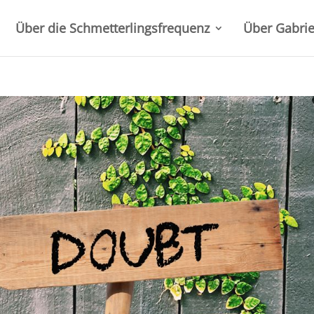
Über die Schmetterlingsfrequenz
Über Gabrie