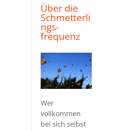
Über die
Schmetterli
ngs-
frequenz
Wer
vollkommen
bei sich selbst