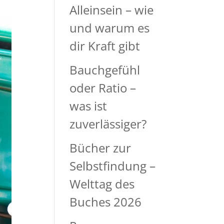
Alleinsein – wie
und warum es
dir Kraft gibt
Bauchgefühl
oder Ratio –
was ist
zuverlässiger?
Bücher zur
Selbstfindung –
Welttag des
Buches 2026