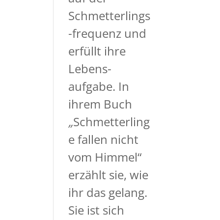
Schmetterlings
-frequenz und
erfüllt ihre
Lebens-
aufgabe. In
ihrem Buch
„
Schmetterling
e fallen nicht
vom Himmel“
erzählt sie, wie
ihr das gelang.
Sie ist sich