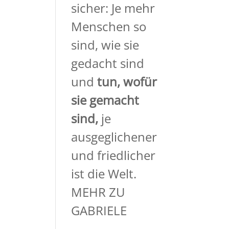
sicher: Je mehr
Menschen so
sind, wie sie
gedacht sind
und
tun, wofür
sie gemacht
sind,
je
ausgeglichener
und friedlicher
ist die Welt.
MEHR ZU
GABRIELE