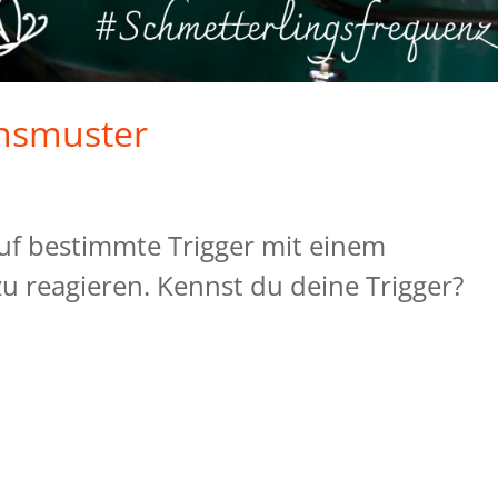
ensmuster
auf bestimmte Trigger mit einem
 reagieren. Kennst du deine Trigger?