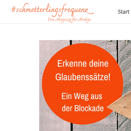
Start