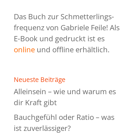
Das Buch zur Schmetterlings-
frequenz von Gabriele Feile! Als
E-Book und gedruckt ist es
online
und offline erhältlich.
Neueste Beiträge
Alleinsein – wie und warum es
dir Kraft gibt
Bauchgefühl oder Ratio – was
ist zuverlässiger?