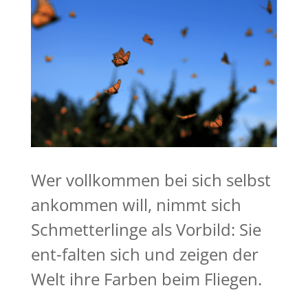
Wer vollkommen bei sich selbst
ankommen will, nimmt sich
Schmetterlinge als Vorbild: Sie
ent-falten sich und zeigen der
Welt ihre Farben beim Fliegen.