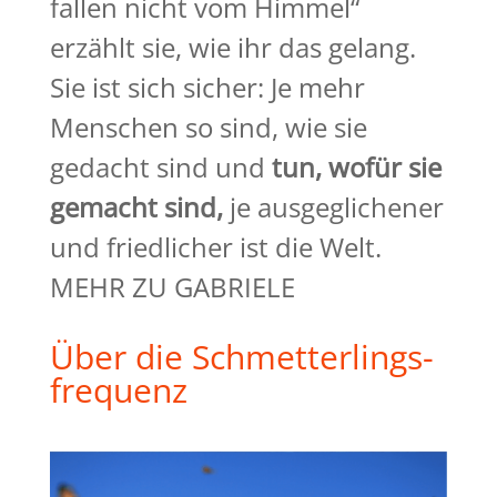
fallen nicht vom Himmel“
erzählt sie, wie ihr das gelang.
Sie ist sich sicher: Je mehr
Menschen so sind, wie sie
gedacht sind und
tun, wofür sie
gemacht
sind,
je ausgeglichener
und friedlicher ist die Welt.
MEHR ZU GABRIELE
Über die Schmetterlings-
frequenz