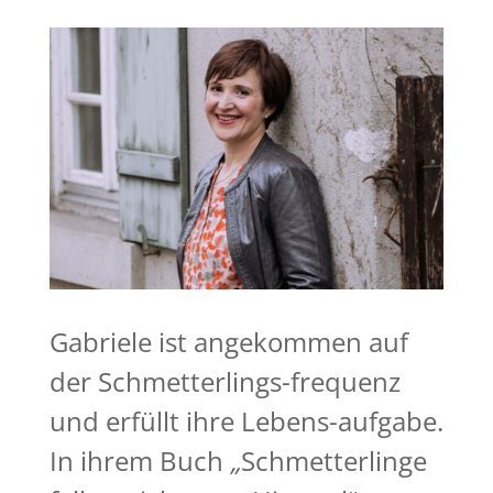
Gabriele ist angekommen auf
der Schmetterlings-frequenz
und erfüllt ihre Lebens-aufgabe.
In ihrem Buch
„
Schmetterlinge