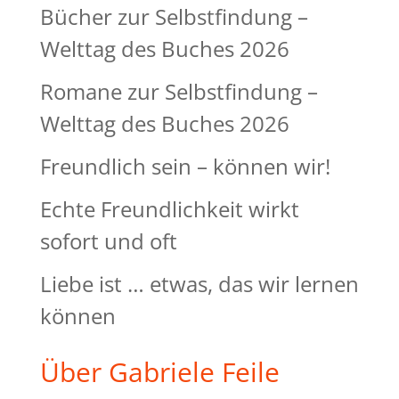
Bücher zur Selbstfindung –
Welttag des Buches 2026
Romane zur Selbstfindung –
Welttag des Buches 2026
Freundlich sein – können wir!
Echte Freundlichkeit wirkt
sofort und oft
Liebe ist … etwas, das wir lernen
können
Über Gabriele Feile