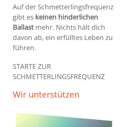
Auf der Schmetterlingsfrequenz
gibt es
keinen hinderlichen
Ballast
mehr. Nichts hält dich
davon ab, ein erfülltes Leben zu
führen.
STARTE ZUR
SCHMETTERLINGSFREQUENZ
Wir unterstützen