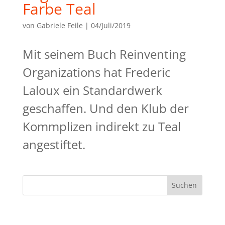
Farbe Teal
von
Gabriele Feile
|
04/Juli/2019
Mit seinem Buch Reinventing
Organizations hat Frederic
Laloux ein Standardwerk
geschaffen. Und den Klub der
Kommplizen indirekt zu Teal
angestiftet.