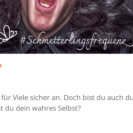
?
 für Viele sicher an. Doch bist du auch d
st du dein wahres Selbst?