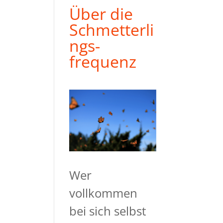
Über die
Schmetterli
ngs-
frequenz
Wer
vollkommen
bei sich selbst