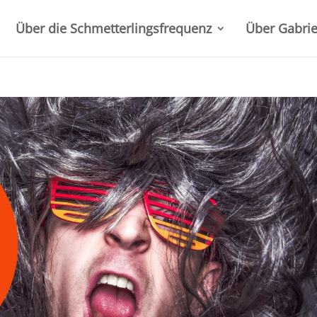
Über die Schmetterlingsfrequenz
Über Gabrie