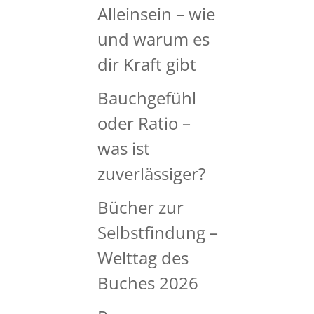
Alleinsein – wie
und warum es
dir Kraft gibt
Bauchgefühl
oder Ratio –
was ist
zuverlässiger?
Bücher zur
Selbstfindung –
Welttag des
Buches 2026