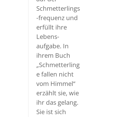
Schmetterlings
-frequenz und
erfüllt ihre
Lebens-
aufgabe. In
ihrem Buch
„
Schmetterling
e fallen nicht
vom Himmel“
erzählt sie, wie
ihr das gelang.
Sie ist sich