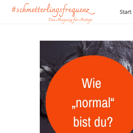
Start