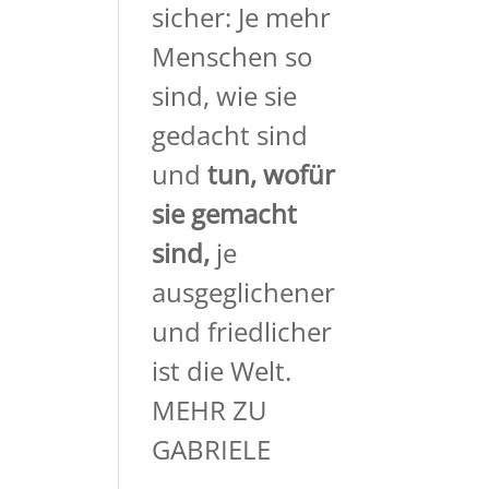
sicher: Je mehr
Menschen so
sind, wie sie
gedacht sind
und
tun, wofür
sie gemacht
sind,
je
ausgeglichener
und friedlicher
ist die Welt.
MEHR ZU
GABRIELE