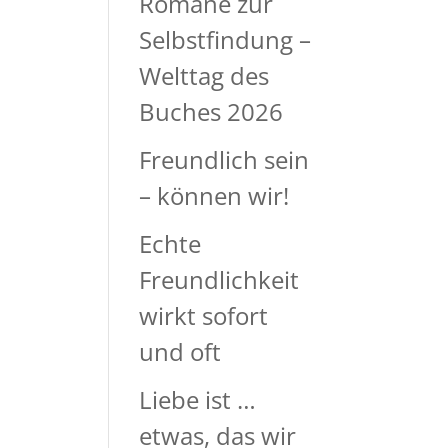
Romane zur
Selbstfindung –
Welttag des
Buches 2026
Freundlich sein
– können wir!
Echte
Freundlichkeit
wirkt sofort
und oft
Liebe ist …
etwas, das wir