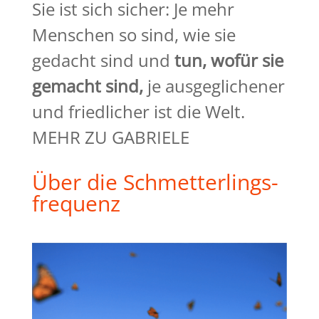
Sie ist sich sicher: Je mehr
Menschen so sind, wie sie
gedacht sind und
tun, wofür sie
gemacht
sind,
je ausgeglichener
und friedlicher ist die Welt.
MEHR ZU GABRIELE
Über die Schmetterlings-
frequenz