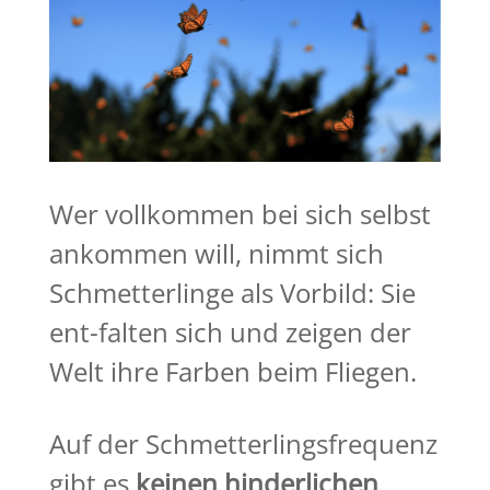
Wer vollkommen bei sich selbst
ankommen will, nimmt sich
Schmetterlinge als Vorbild: Sie
ent-falten sich und zeigen der
Welt ihre Farben beim Fliegen.
Auf der Schmetterlingsfrequenz
gibt es
keinen hinderlichen