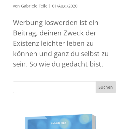
von
Gabriele Feile
|
01/Aug./2020
Werbung loswerden ist ein
Beitrag, deinen Zweck der
Existenz leichter leben zu
können und ganz du selbst zu
sein. So wie du gedacht bist.