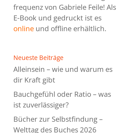
frequenz von Gabriele Feile! Als
E-Book und gedruckt ist es
online
und offline erhältlich.
Neueste Beiträge
Alleinsein – wie und warum es
dir Kraft gibt
Bauchgefühl oder Ratio – was
ist zuverlässiger?
Bücher zur Selbstfindung –
Welttag des Buches 2026