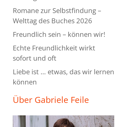
Romane zur Selbstfindung –
Welttag des Buches 2026
Freundlich sein – können wir!
Echte Freundlichkeit wirkt
sofort und oft
Liebe ist … etwas, das wir lernen
können
Über Gabriele Feile