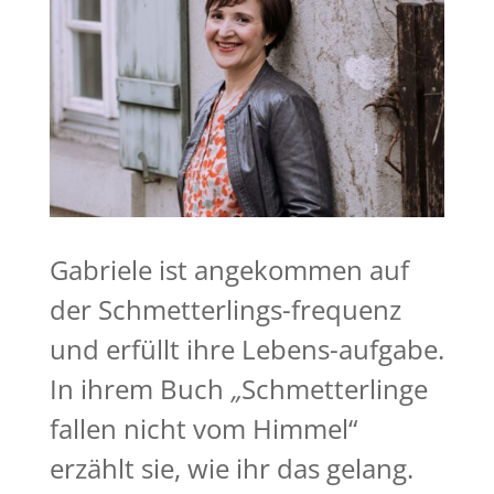
Gabriele ist angekommen auf
der Schmetterlings-frequenz
und erfüllt ihre Lebens-aufgabe.
In ihrem Buch
„
Schmetterlinge
fallen nicht vom Himmel“
erzählt sie, wie ihr das gelang.