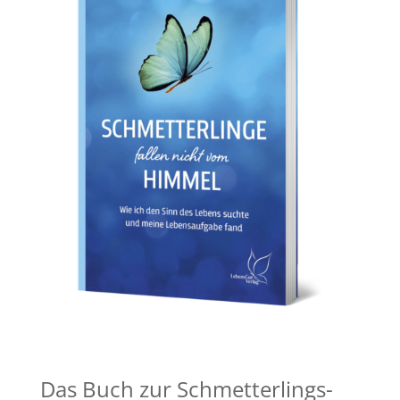
Das Buch zur Schmetterlings-