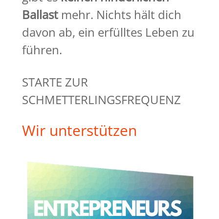
Ballast
mehr. Nichts hält dich
davon ab, ein erfülltes Leben zu
führen.
STARTE ZUR
SCHMETTERLINGSFREQUENZ
Wir unterstützen