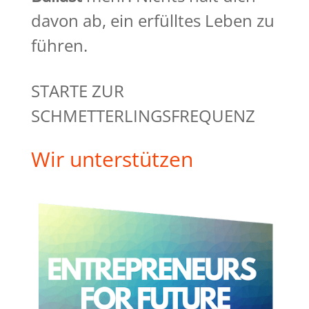
davon ab, ein erfülltes Leben zu
führen.
STARTE ZUR
SCHMETTERLINGSFREQUENZ
Wir unterstützen