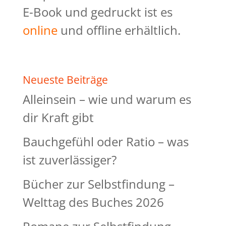
E-Book und gedruckt ist es
online
und offline erhältlich.
Neueste Beiträge
Alleinsein – wie und warum es
dir Kraft gibt
Bauchgefühl oder Ratio – was
ist zuverlässiger?
Bücher zur Selbstfindung –
Welttag des Buches 2026