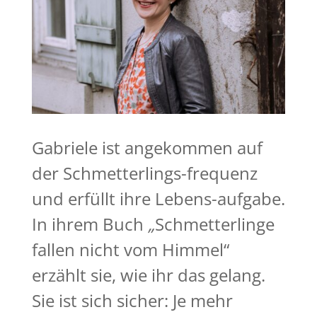
Gabriele ist angekommen auf
der Schmetterlings-frequenz
und erfüllt ihre Lebens-aufgabe.
In ihrem Buch
„
Schmetterlinge
fallen nicht vom Himmel“
erzählt sie, wie ihr das gelang.
Sie ist sich sicher: Je mehr