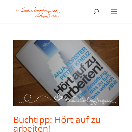
Buchtipp: Hört auf zu
arbeiten!