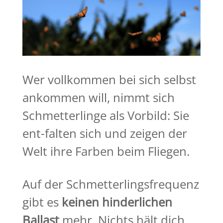
Wer vollkommen bei sich selbst
ankommen will, nimmt sich
Schmetterlinge als Vorbild: Sie
ent-falten sich und zeigen der
Welt ihre Farben beim Fliegen.
Auf der Schmetterlingsfrequenz
gibt es
keinen hinderlichen
Ballast
mehr. Nichts hält dich