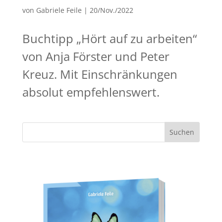
von
Gabriele Feile
|
20/Nov./2022
Buchtipp „Hört auf zu arbeiten“
von Anja Förster und Peter
Kreuz. Mit Einschränkungen
absolut empfehlenswert.