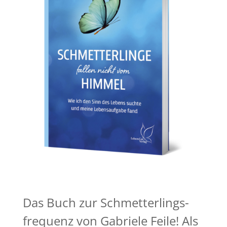
Das Buch zur Schmetterlings-
frequenz von Gabriele Feile! Als