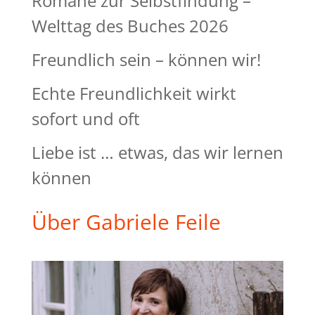
Romane zur Selbstfindung –
Welttag des Buches 2026
Freundlich sein – können wir!
Echte Freundlichkeit wirkt
sofort und oft
Liebe ist … etwas, das wir lernen
können
Über Gabriele Feile