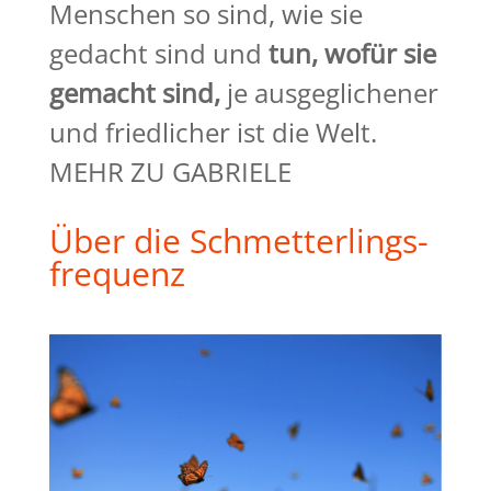
Menschen so sind, wie sie
gedacht sind und
tun, wofür sie
gemacht
sind,
je ausgeglichener
und friedlicher ist die Welt.
MEHR ZU GABRIELE
Über die Schmetterlings-
frequenz