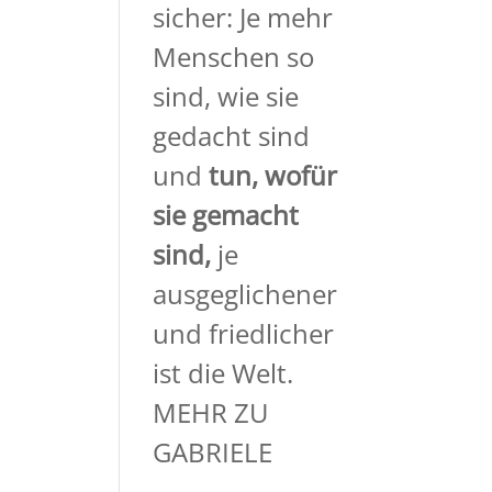
sicher: Je mehr
Menschen so
sind, wie sie
gedacht sind
und
tun, wofür
sie gemacht
sind,
je
ausgeglichener
und friedlicher
ist die Welt.
MEHR ZU
GABRIELE