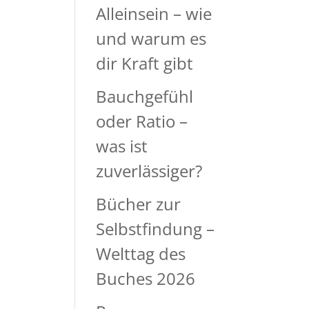
Alleinsein – wie
und warum es
dir Kraft gibt
Bauchgefühl
oder Ratio –
was ist
zuverlässiger?
Bücher zur
Selbstfindung –
Welttag des
Buches 2026