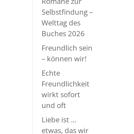
Romane zur
Selbstfindung –
Welttag des
Buches 2026
Freundlich sein
– können wir!
Echte
Freundlichkeit
wirkt sofort
und oft
Liebe ist …
etwas, das wir