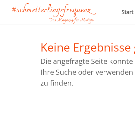
Start
Keine Ergebnisse
Die angefragte Seite konnte
Ihre Suche oder verwenden 
zu finden.