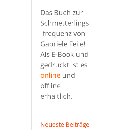
Das Buch zur
Schmetterlings
-frequenz von
Gabriele Feile!
Als E-Book und
gedruckt ist es
online
und
offline
erhältlich.
Neueste Beiträge