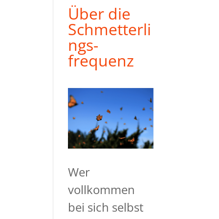
Über die
Schmetterli
ngs-
frequenz
Wer
vollkommen
bei sich selbst