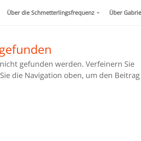
Über die Schmetterlingsfrequenz
Über Gabrie
 gefunden
 nicht gefunden werden. Verfeinern Sie
Sie die Navigation oben, um den Beitrag