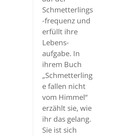
Schmetterlings
-frequenz und
erfüllt ihre
Lebens-
aufgabe. In
ihrem Buch
„
Schmetterling
e fallen nicht
vom Himmel“
erzählt sie, wie
ihr das gelang.
Sie ist sich