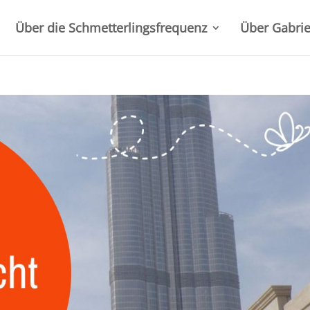
Über die Schmetterlingsfrequenz
Über Gabrie