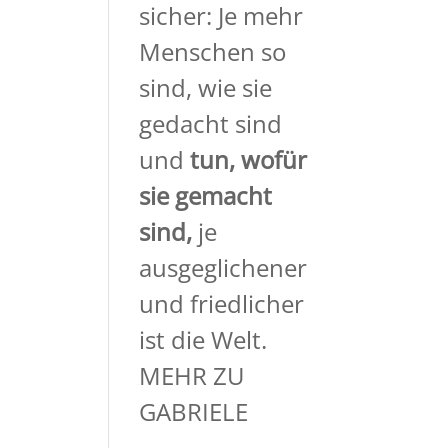
sicher: Je mehr
Menschen so
sind, wie sie
gedacht sind
und
tun, wofür
sie gemacht
sind,
je
ausgeglichener
und friedlicher
ist die Welt.
MEHR ZU
GABRIELE