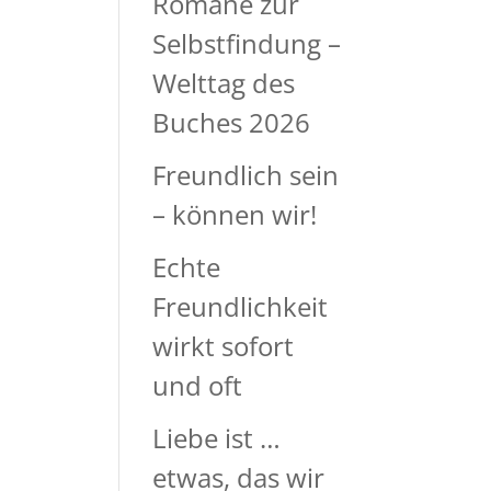
Romane zur
Selbstfindung –
Welttag des
Buches 2026
Freundlich sein
– können wir!
Echte
Freundlichkeit
wirkt sofort
und oft
Liebe ist …
etwas, das wir