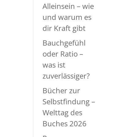
Alleinsein – wie
und warum es
dir Kraft gibt
Bauchgefühl
oder Ratio –
was ist
zuverlässiger?
Bücher zur
Selbstfindung –
Welttag des
Buches 2026