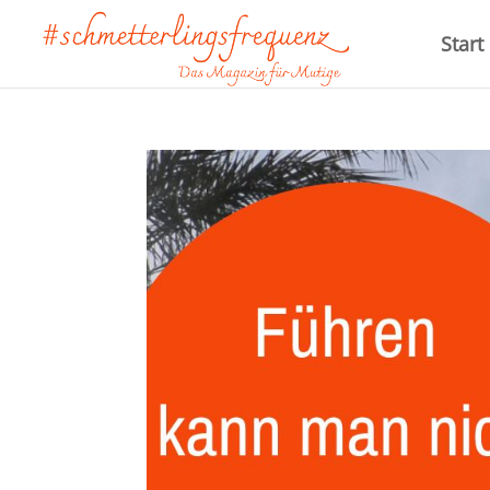
Start