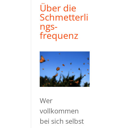
Über die
Schmetterli
ngs-
frequenz
Wer
vollkommen
bei sich selbst