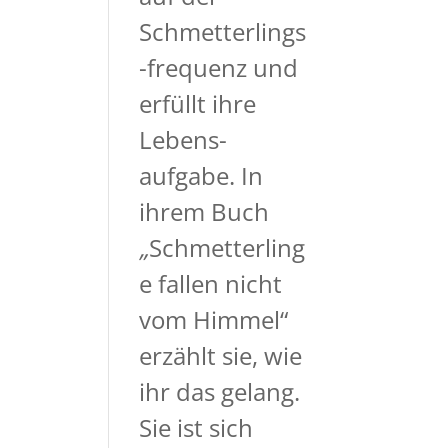
Schmetterlings
-frequenz und
erfüllt ihre
Lebens-
aufgabe. In
ihrem Buch
„
Schmetterling
e fallen nicht
vom Himmel“
erzählt sie, wie
ihr das gelang.
Sie ist sich