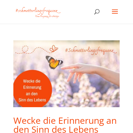
Wecke die Erinnerung an
den Sinn des Lebens