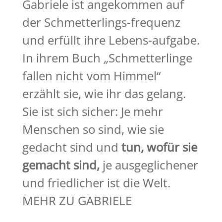
Gabriele ist angekommen auf
der Schmetterlings-frequenz
und erfüllt ihre Lebens-aufgabe.
In ihrem Buch
„
Schmetterlinge
fallen nicht vom Himmel“
erzählt sie, wie ihr das gelang.
Sie ist sich sicher: Je mehr
Menschen so sind, wie sie
gedacht sind und
tun, wofür sie
gemacht
sind,
je ausgeglichener
und friedlicher ist die Welt.
MEHR ZU GABRIELE