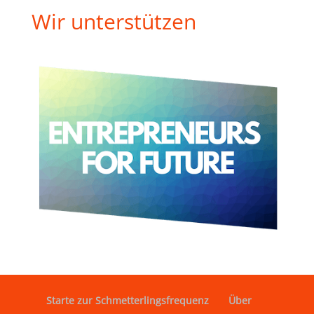
Wir unterstützen
Starte zur Schmetterlingsfrequenz
Über