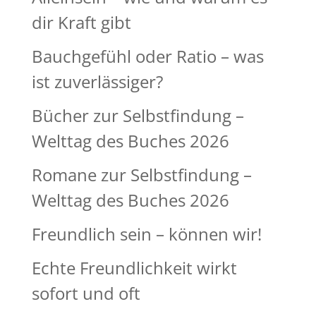
dir Kraft gibt
Bauchgefühl oder Ratio – was
ist zuverlässiger?
Bücher zur Selbstfindung –
Welttag des Buches 2026
Romane zur Selbstfindung –
Welttag des Buches 2026
Freundlich sein – können wir!
Echte Freundlichkeit wirkt
sofort und oft