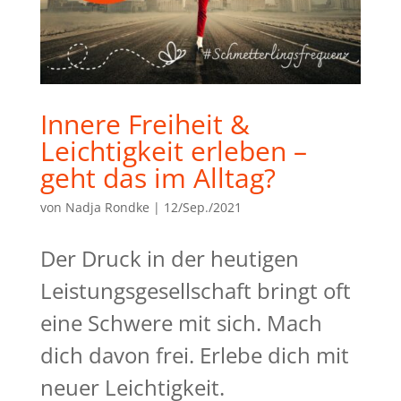
Innere Freiheit &
Leichtigkeit erleben –
geht das im Alltag?
von
Nadja Rondke
|
12/Sep./2021
Der Druck in der heutigen
Leistungsgesellschaft bringt oft
eine Schwere mit sich. Mach
dich davon frei. Erlebe dich mit
neuer Leichtigkeit.