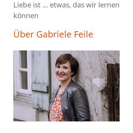
Liebe ist … etwas, das wir lernen
können
Über Gabriele Feile