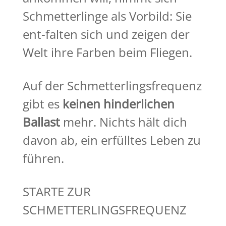
Schmetterlinge als Vorbild: Sie
ent-falten sich und zeigen der
Welt ihre Farben beim Fliegen.
Auf der Schmetterlingsfrequenz
gibt es
keinen hinderlichen
Ballast
mehr. Nichts hält dich
davon ab, ein erfülltes Leben zu
führen.
STARTE ZUR
SCHMETTERLINGSFREQUENZ