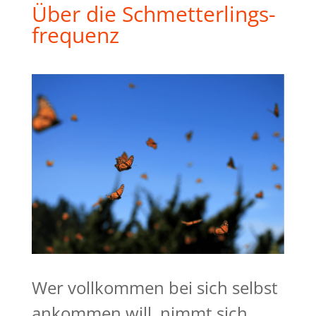
Über die Schmetterlings-
frequenz
Wer vollkommen bei sich selbst
ankommen will, nimmt sich