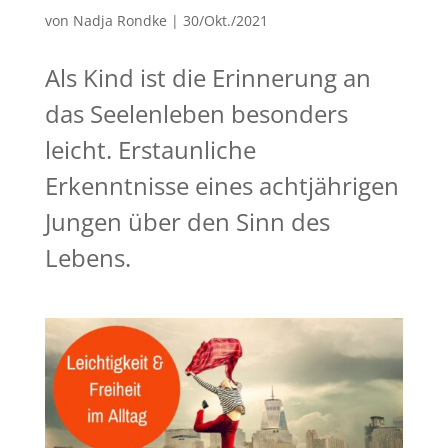
von
Nadja Rondke
|
30/Okt./2021
Als Kind ist die Erinnerung an
das Seelenleben besonders
leicht. Erstaunliche
Erkenntnisse eines achtjährigen
Jungen über den Sinn des
Lebens.