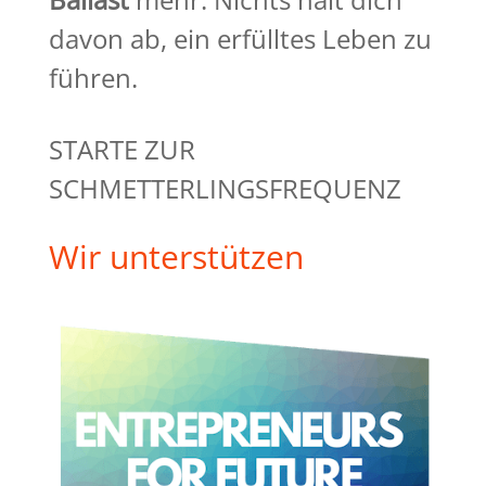
davon ab, ein erfülltes Leben zu
führen.
STARTE ZUR
SCHMETTERLINGSFREQUENZ
Wir unterstützen