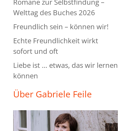
Romane zur Selbstfindung –
Welttag des Buches 2026
Freundlich sein – können wir!
Echte Freundlichkeit wirkt
sofort und oft
Liebe ist … etwas, das wir lernen
können
Über Gabriele Feile