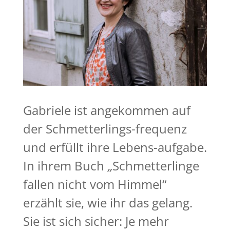
Gabriele ist angekommen auf
der Schmetterlings-frequenz
und erfüllt ihre Lebens-aufgabe.
In ihrem Buch
„
Schmetterlinge
fallen nicht vom Himmel“
erzählt sie, wie ihr das gelang.
Sie ist sich sicher: Je mehr