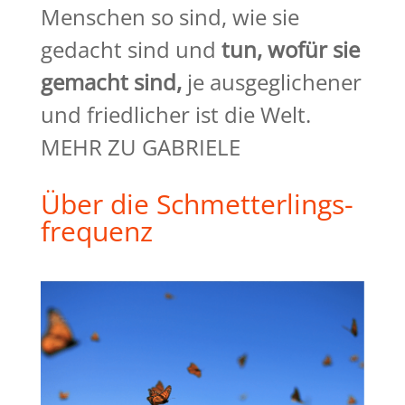
Menschen so sind, wie sie
gedacht sind und
tun, wofür sie
gemacht
sind,
je ausgeglichener
und friedlicher ist die Welt.
MEHR ZU GABRIELE
Über die Schmetterlings-
frequenz