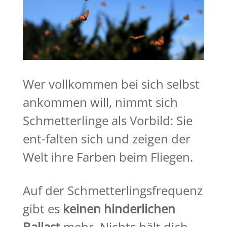
Wer vollkommen bei sich selbst
ankommen will, nimmt sich
Schmetterlinge als Vorbild: Sie
ent-falten sich und zeigen der
Welt ihre Farben beim Fliegen.
Auf der Schmetterlingsfrequenz
gibt es
keinen hinderlichen
Ballast
mehr. Nichts hält dich