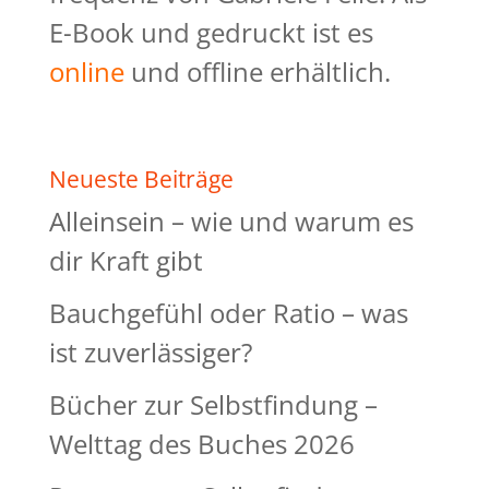
E-Book und gedruckt ist es
online
und offline erhältlich.
Neueste Beiträge
Alleinsein – wie und warum es
dir Kraft gibt
Bauchgefühl oder Ratio – was
ist zuverlässiger?
Bücher zur Selbstfindung –
Welttag des Buches 2026