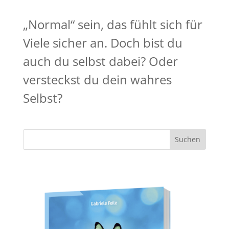
„Normal“ sein, das fühlt sich für
Viele sicher an. Doch bist du
auch du selbst dabei? Oder
versteckst du dein wahres
Selbst?