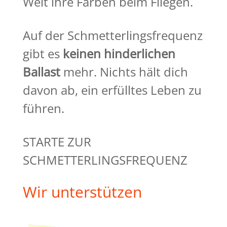
Welt ihre Farben beim Fliegen.
Auf der Schmetterlingsfrequenz
gibt es
keinen hinderlichen
Ballast
mehr. Nichts hält dich
davon ab, ein erfülltes Leben zu
führen.
STARTE ZUR
SCHMETTERLINGSFREQUENZ
Wir unterstützen