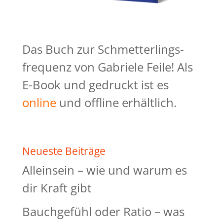
Das Buch zur Schmetterlings-
frequenz von Gabriele Feile! Als
E-Book und gedruckt ist es
online
und offline erhältlich.
Neueste Beiträge
Alleinsein – wie und warum es
dir Kraft gibt
Bauchgefühl oder Ratio – was