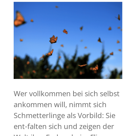
Wer vollkommen bei sich selbst
ankommen will, nimmt sich
Schmetterlinge als Vorbild: Sie
ent-falten sich und zeigen der