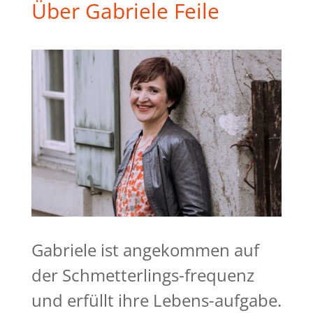
Über Gabriele Feile
Gabriele ist angekommen auf
der Schmetterlings-frequenz
und erfüllt ihre Lebens-aufgabe.