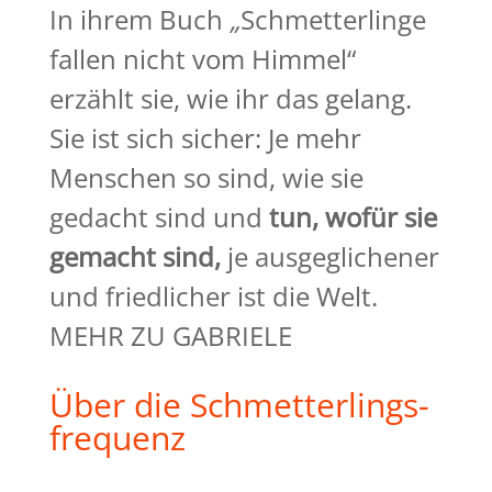
In ihrem Buch
„
Schmetterlinge
fallen nicht vom Himmel“
erzählt sie, wie ihr das gelang.
Sie ist sich sicher: Je mehr
Menschen so sind, wie sie
gedacht sind und
tun, wofür sie
gemacht
sind,
je ausgeglichener
und friedlicher ist die Welt.
MEHR ZU GABRIELE
Über die Schmetterlings-
frequenz