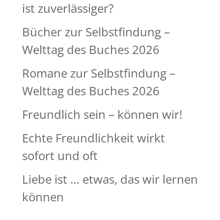
ist zuverlässiger?
Bücher zur Selbstfindung –
Welttag des Buches 2026
Romane zur Selbstfindung –
Welttag des Buches 2026
Freundlich sein – können wir!
Echte Freundlichkeit wirkt
sofort und oft
Liebe ist … etwas, das wir lernen
können