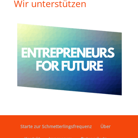
Wir unterstützen
Starte zur Schmetterlingsfrequenz
Über