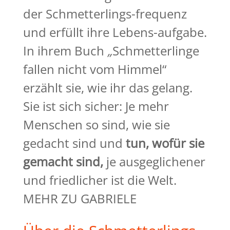
der Schmetterlings-frequenz
und erfüllt ihre Lebens-aufgabe.
In ihrem Buch
„
Schmetterlinge
fallen nicht vom Himmel“
erzählt sie, wie ihr das gelang.
Sie ist sich sicher: Je mehr
Menschen so sind, wie sie
gedacht sind und
tun, wofür sie
gemacht
sind,
je ausgeglichener
und friedlicher ist die Welt.
MEHR ZU GABRIELE