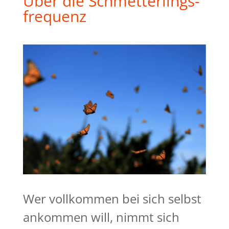
Über die Schmetterlings-
frequenz
Wer vollkommen bei sich selbst
ankommen will, nimmt sich