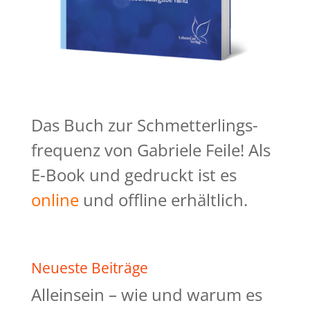
Das Buch zur Schmetterlings-
frequenz von Gabriele Feile! Als
E-Book und gedruckt ist es
online
und offline erhältlich.
Neueste Beiträge
Alleinsein – wie und warum es