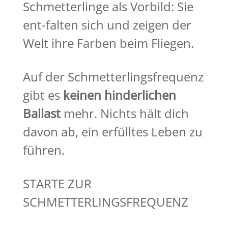
Schmetterlinge als Vorbild: Sie
ent-falten sich und zeigen der
Welt ihre Farben beim Fliegen.
Auf der Schmetterlingsfrequenz
gibt es
keinen hinderlichen
Ballast
mehr. Nichts hält dich
davon ab, ein erfülltes Leben zu
führen.
STARTE ZUR
SCHMETTERLINGSFREQUENZ