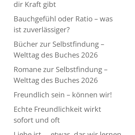
dir Kraft gibt
Bauchgefühl oder Ratio – was
ist zuverlässiger?
Bücher zur Selbstfindung –
Welttag des Buches 2026
Romane zur Selbstfindung –
Welttag des Buches 2026
Freundlich sein – können wir!
Echte Freundlichkeit wirkt
sofort und oft
Liebe ist … etwas, das wir lernen