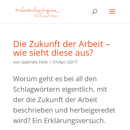
Die Zukunft der Arbeit –
wie sieht diese aus?
von
Gabriele Feile
|
07/Apr./2017
Worum geht es bei all den
Schlagwörtern eigentlich, mit
der die Zukunft der Arbeit
beschrieben und herbeigeredet
wird? Ein Erklärungsversuch.