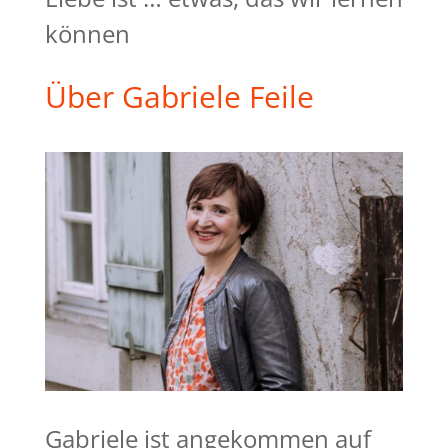
können
Über Gabriele Feile
Gabriele ist angekommen auf