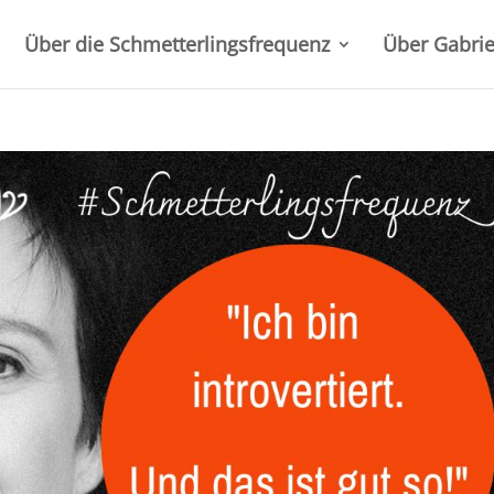
Über die Schmetterlingsfrequenz
Über Gabrie