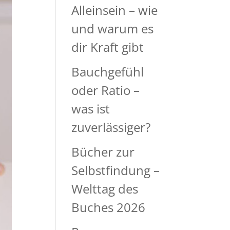
Alleinsein – wie
und warum es
dir Kraft gibt
Bauchgefühl
oder Ratio –
was ist
zuverlässiger?
Bücher zur
Selbstfindung –
Welttag des
Buches 2026