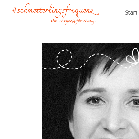
Start