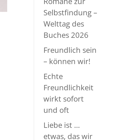
Romane zur
Selbstfindung –
Welttag des
Buches 2026
Freundlich sein
– können wir!
Echte
Freundlichkeit
wirkt sofort
und oft
Liebe ist …
etwas, das wir