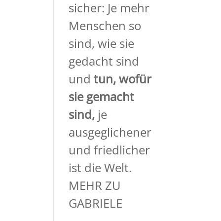
sicher: Je mehr
Menschen so
sind, wie sie
gedacht sind
und
tun, wofür
sie gemacht
sind,
je
ausgeglichener
und friedlicher
ist die Welt.
MEHR ZU
GABRIELE