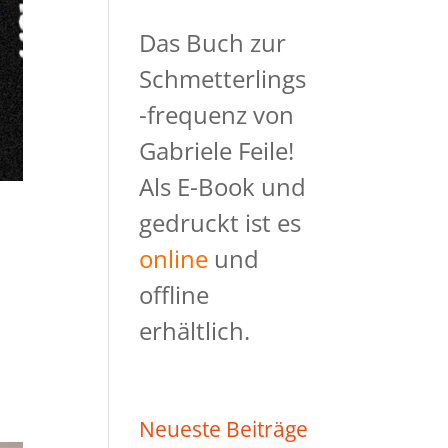
Das Buch zur
Schmetterlings
-frequenz von
Gabriele Feile!
Als E-Book und
gedruckt ist es
online
und
offline
erhältlich.
Neueste Beiträge