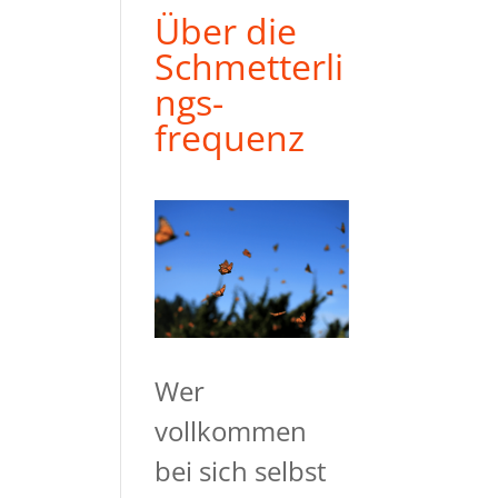
Über die
Schmetterli
ngs-
frequenz
Wer
vollkommen
bei sich selbst