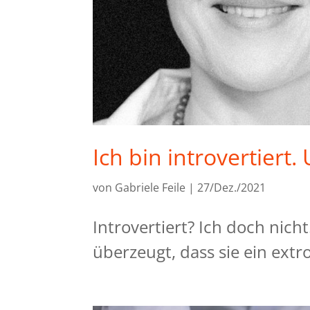
Ich bin introvertiert.
von
Gabriele Feile
|
27/Dez./2021
Introvertiert? Ich doch nicht
überzeugt, dass sie ein extr