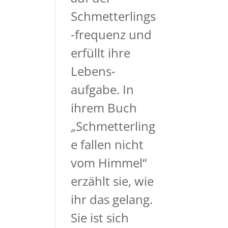
Schmetterlings
-frequenz und
erfüllt ihre
Lebens-
aufgabe. In
ihrem Buch
„
Schmetterling
e fallen nicht
vom Himmel“
erzählt sie, wie
ihr das gelang.
Sie ist sich