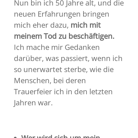
Nun bin ich 50 Jahre alt, und die
neuen Erfahrungen bringen
mich eher dazu,
mich mit
meinem Tod zu beschäftigen.
Ich mache mir Gedanken
darüber, was passiert, wenn ich
so unerwartet sterbe, wie die
Menschen, bei deren
Trauerfeier ich in den letzten
Jahren war.
Wer wird sich um mein