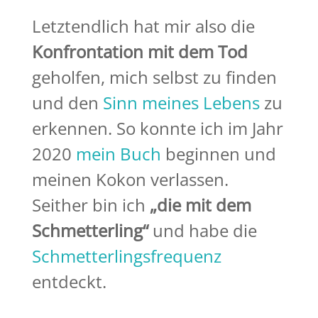
Letztendlich hat mir also die
Konfrontation mit dem Tod
geholfen, mich selbst zu finden
und den
Sinn meines Lebens
zu
erkennen. So konnte ich im Jahr
2020
mein Buch
beginnen und
meinen Kokon verlassen.
Seither bin ich
„die mit dem
Schmetterling“
und habe die
Schmetterlingsfrequenz
entdeckt.