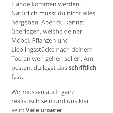
Hände kommen werden.
Natürlich musst du nicht alles
hergeben. Aber du kannst
überlegen, welche deiner
Möbel, Pflanzen und
Lieblingsstücke nach deinem
Tod an wen gehen sollen. Am
besten, du legst das
schriftlich
fest.
Wir müssen auch ganz
realistisch sein und uns klar
sein:
Viele unserer