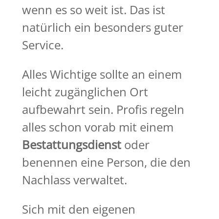
wenn es so weit ist. Das ist
natürlich ein besonders guter
Service.
Alles Wichtige sollte an einem
leicht zugänglichen Ort
aufbewahrt sein. Profis regeln
alles schon vorab mit einem
Bestattungsdienst
oder
benennen eine Person, die den
Nachlass verwaltet.
Sich mit den eigenen