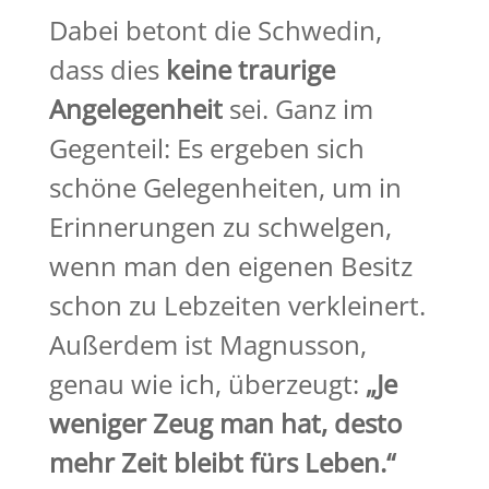
Dabei betont die Schwedin,
dass dies
keine traurige
Angelegenheit
sei. Ganz im
Gegenteil: Es ergeben sich
schöne Gelegenheiten, um in
Erinnerungen zu schwelgen,
wenn man den eigenen Besitz
schon zu Lebzeiten verkleinert.
Außerdem ist Magnusson,
genau wie ich, überzeugt:
„Je
weniger Zeug man hat, desto
mehr Zeit bleibt fürs Leben.“