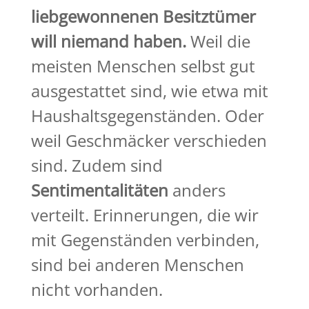
liebgewonnenen Besitztümer
will niemand haben.
Weil die
meisten Menschen selbst gut
ausgestattet sind, wie etwa mit
Haushaltsgegenständen. Oder
weil Geschmäcker verschieden
sind. Zudem sind
Sentimentalitäten
anders
verteilt. Erinnerungen, die wir
mit Gegenständen verbinden,
sind bei anderen Menschen
nicht vorhanden.