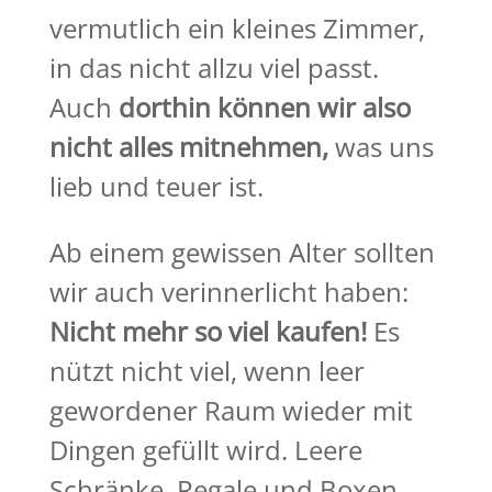
vermutlich ein kleines Zimmer,
in das nicht allzu viel passt.
Auch
dorthin können wir also
nicht alles mitnehmen,
was uns
lieb und teuer ist.
Ab einem gewissen Alter sollten
wir auch verinnerlicht haben:
Nicht mehr so viel kaufen!
Es
nützt nicht viel, wenn leer
gewordener Raum wieder mit
Dingen gefüllt wird. Leere
Schränke, Regale und Boxen