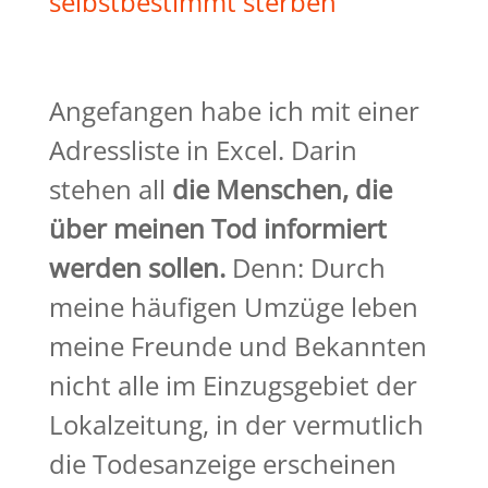
selbstbestimmt sterben
Angefangen habe ich mit einer
Adressliste in Excel. Darin
stehen all
die Menschen, die
über meinen Tod informiert
werden sollen.
Denn: Durch
meine häufigen Umzüge leben
meine Freunde und Bekannten
nicht alle im Einzugsgebiet der
Lokalzeitung, in der vermutlich
die Todesanzeige erscheinen