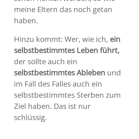
meine Eltern das noch getan
haben.
Hinzu kommt: Wer, wie ich,
ein
selbstbestimmtes Leben führt,
der sollte auch ein
selbstbestimmtes Ableben
und
im Fall des Falles auch ein
selbstbestimmtes Sterben zum
Ziel haben. Das ist nur
schlüssig.