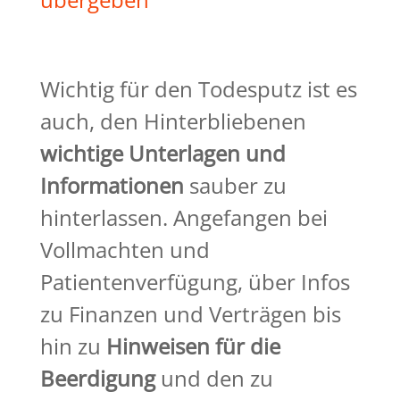
Wichtig für den Todesputz ist es
auch, den Hinterbliebenen
wichtige Unterlagen und
Informationen
sauber zu
hinterlassen. Angefangen bei
Vollmachten und
Patientenverfügung, über Infos
zu Finanzen und Verträgen bis
hin zu
Hinweisen für die
Beerdigung
und den zu