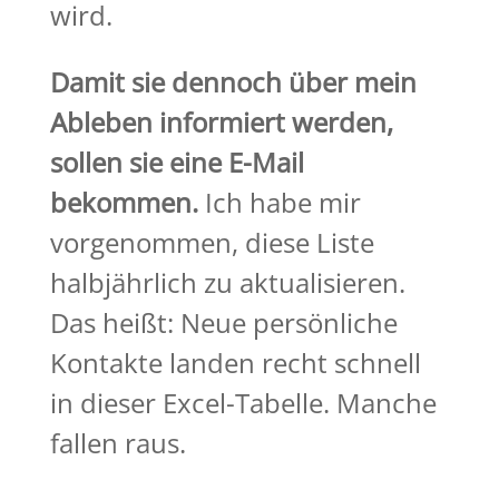
wird.
Damit sie dennoch über mein
Ableben informiert werden,
sollen sie eine E-Mail
bekommen.
Ich habe mir
vorgenommen, diese Liste
halbjährlich zu aktualisieren.
Das heißt: Neue persönliche
Kontakte landen recht schnell
in dieser Excel-Tabelle. Manche
fallen raus.