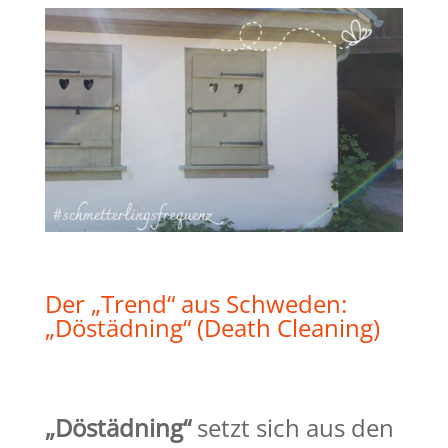
Der „Trend“ aus Schweden:
„Döstädning“ (Death Cleaning)
„Döstädning“
setzt sich aus den