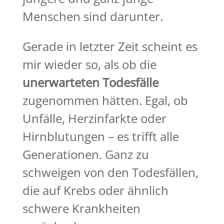
Menschen sind darunter.
Gerade in letzter Zeit scheint es
mir wieder so, als ob die
unerwarteten Todesfälle
zugenommen hätten. Egal, ob
Unfälle, Herzinfarkte oder
Hirnblutungen – es trifft alle
Generationen. Ganz zu
schweigen von den Todesfällen,
die auf Krebs oder ähnlich
schwere Krankheiten