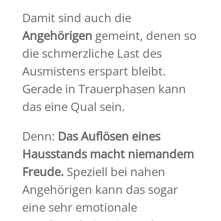
Damit sind auch die
Angehörigen
gemeint, denen so
die schmerzliche Last des
Ausmistens erspart bleibt.
Gerade in Trauerphasen kann
das eine Qual sein.
Denn:
Das Auflösen eines
Hausstands macht niemandem
Freude.
Speziell bei nahen
Angehörigen kann das sogar
eine sehr emotionale