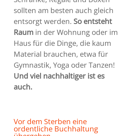
sollten am besten auch gleich
entsorgt werden.
So entsteht
Raum
in der Wohnung oder im
Haus für die Dinge, die kaum
Material brauchen, etwa für
Gymnastik, Yoga oder Tanzen!
Und viel nachhaltiger ist es
auch.
Vor dem Sterben eine
ordentliche Buchhaltung
übergeben