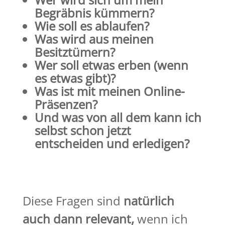
Begräbnis kümmern?
Wie soll es ablaufen?
Was wird aus meinen
Besitztümern?
Wer soll etwas erben (wenn
es etwas gibt)?
Was ist mit meinen Online-
Präsenzen?
Und was von all dem kann ich
selbst schon jetzt
entscheiden und erledigen?
Diese Fragen sind
natürlich
auch dann relevant,
wenn ich