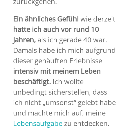
zurückgehen.
Ein ähnliches Gefühl
wie derzeit
hatte ich auch vor rund 10
Jahren,
als ich gerade 40 war.
Damals habe ich mich aufgrund
dieser gehäuften Erlebnisse
intensiv mit meinem Leben
beschäftigt.
Ich wollte
unbedingt sicherstellen, dass
ich nicht „umsonst“ gelebt habe
und machte mich auf, meine
Lebensaufgabe
zu entdecken.