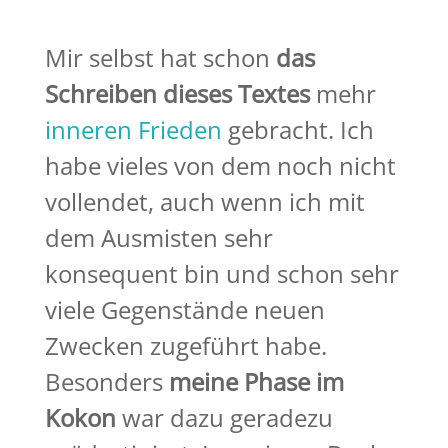
Mir selbst hat schon
das
Schreiben dieses Textes
mehr
inneren Frieden
gebracht. Ich
habe vieles von dem noch nicht
vollendet, auch wenn ich mit
dem Ausmisten sehr
konsequent bin und schon sehr
viele Gegenstände neuen
Zwecken zugeführt habe.
Besonders
meine Phase im
Kokon
war dazu geradezu