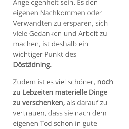
Angelegenheit sein. Es den
eigenen Nachkommen oder
Verwandten zu ersparen, sich
viele Gedanken und Arbeit zu
machen, ist deshalb ein
wichtiger Punkt des
Döstädning.
Zudem ist es viel schöner,
noch
zu Lebzeiten materielle Dinge
zu verschenken,
als darauf zu
vertrauen, dass sie nach dem
eigenen Tod schon in gute