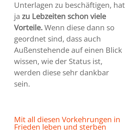
Unterlagen zu beschäftigen, hat
ja
zu Lebzeiten schon viele
Vorteile.
Wenn diese dann so
geordnet sind, dass auch
Außenstehende auf einen Blick
wissen, wie der Status ist,
werden diese sehr dankbar
sein.
Mit all diesen Vorkehrungen in
Frieden leben und sterben