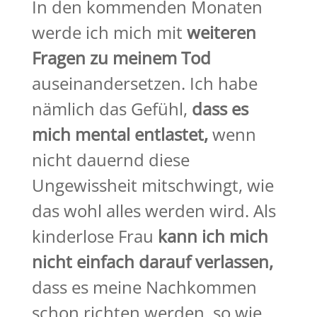
In den kommenden Monaten
werde ich mich mit
weiteren
Fragen zu meinem Tod
auseinandersetzen. Ich habe
nämlich das Gefühl,
dass es
mich mental entlastet,
wenn
nicht dauernd diese
Ungewissheit mitschwingt, wie
das wohl alles werden wird. Als
kinderlose Frau
kann ich mich
nicht einfach darauf verlassen,
dass es meine Nachkommen
schon richten werden, so wie