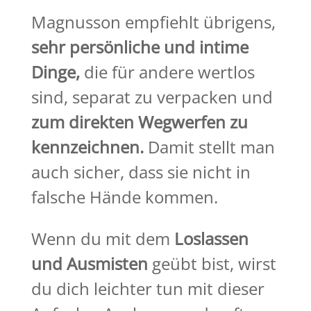
Magnusson empfiehlt übrigens,
sehr persönliche und intime
Dinge,
die für andere wertlos
sind, separat zu verpacken und
zum direkten Wegwerfen zu
kennzeichnen.
Damit stellt man
auch sicher, dass sie nicht in
falsche Hände kommen.
Wenn du mit dem
Loslassen
und Ausmisten
geübt bist, wirst
du dich leichter tun mit dieser