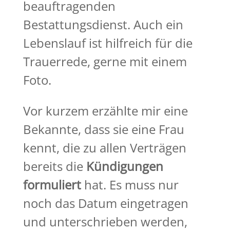
beauftragenden
Bestattungsdienst. Auch ein
Lebenslauf ist hilfreich für die
Trauerrede, gerne mit einem
Foto.
Vor kurzem erzählte mir eine
Bekannte, dass sie eine Frau
kennt, die zu allen Verträgen
bereits die
Kündigungen
formuliert
hat. Es muss nur
noch das Datum eingetragen
und unterschrieben werden,