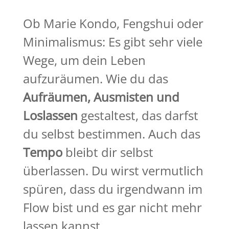
Ob Marie Kondo, Fengshui oder
Minimalismus: Es gibt sehr viele
Wege, um dein Leben
aufzuräumen. Wie du das
Aufräumen, Ausmisten und
Loslassen
gestaltest, das darfst
du selbst bestimmen. Auch das
Tempo
bleibt dir selbst
überlassen. Du wirst vermutlich
spüren, dass du irgendwann im
Flow bist und es gar nicht mehr
lassen kannst.