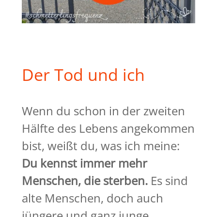
Der Tod und ich
Wenn du schon in der zweiten
Hälfte des Lebens angekommen
bist, weißt du, was ich meine:
Du kennst immer mehr
Menschen, die sterben.
Es sind
alte Menschen, doch auch
jüngere und ganz junge