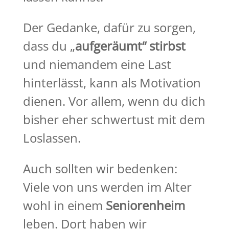
Der Gedanke, dafür zu sorgen,
dass du „
aufgeräumt“ stirbst
und niemandem eine Last
hinterlässt, kann als Motivation
dienen. Vor allem, wenn du dich
bisher eher schwertust mit dem
Loslassen.
Auch sollten wir bedenken:
Viele von uns werden im Alter
wohl in einem
Seniorenheim
leben. Dort haben wir