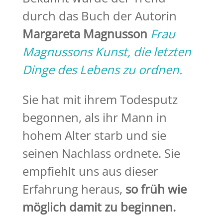
durch das Buch der Autorin
Margareta Magnusson
Frau
Magnussons Kunst, die letzten
Dinge des Lebens zu ordnen.
Sie hat mit ihrem Todesputz
begonnen, als ihr Mann in
hohem Alter starb und sie
seinen Nachlass ordnete. Sie
empfiehlt uns aus dieser
Erfahrung heraus,
so früh wie
möglich damit zu beginnen.