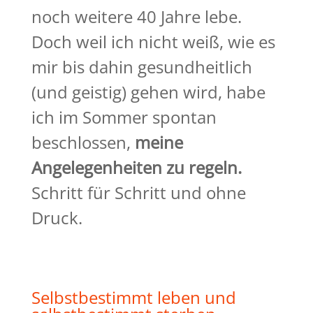
noch weitere 40 Jahre lebe.
Doch weil ich nicht weiß, wie es
mir bis dahin gesundheitlich
(und geistig) gehen wird, habe
ich im Sommer spontan
beschlossen,
meine
Angelegenheiten zu regeln.
Schritt für Schritt und ohne
Druck.
Selbstbestimmt leben und