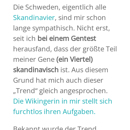
Die Schweden, eigentlich alle
Skandinavier
, sind mir schon
lange sympathisch. Nicht erst,
seit ich
bei einem Gentest
herausfand, dass der größte Teil
meiner Gene
(ein Viertel)
skandinavisch
ist. Aus diesem
Grund hat mich auch dieser
„Trend“ gleich angesprochen.
Die Wikingerin in mir stellt sich
furchtlos ihren Aufgaben.
Bekannt wurde der Trend