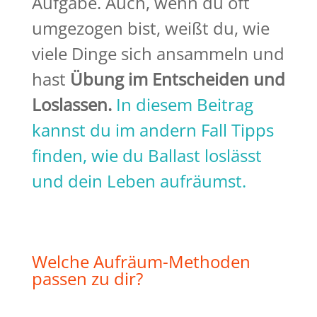
Aufgabe. Auch, wenn du oft
umgezogen bist, weißt du, wie
viele Dinge sich ansammeln und
hast
Übung im Entscheiden und
Loslassen.
In diesem Beitrag
kannst du im andern Fall Tipps
finden, wie du Ballast loslässt
und dein Leben aufräumst.
Welche Aufräum-Methoden
passen zu dir?