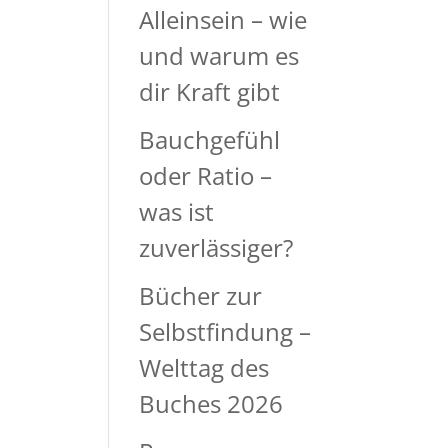
Alleinsein – wie
und warum es
dir Kraft gibt
Bauchgefühl
oder Ratio –
was ist
zuverlässiger?
Bücher zur
Selbstfindung –
Welttag des
Buches 2026