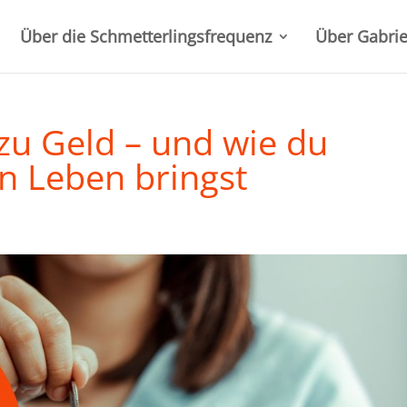
Über die Schmetterlingsfrequenz
Über Gabrie
zu Geld – und wie du
in Leben bringst