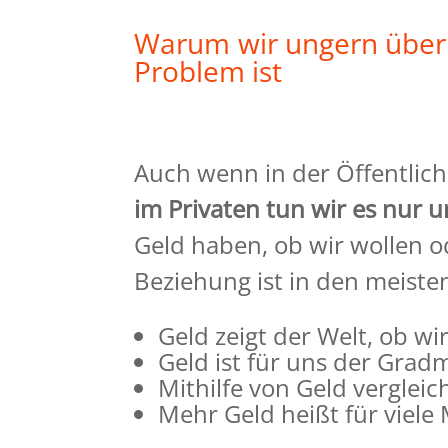
Warum wir ungern über
Problem ist
Auch wenn in der Öffentlich
im Privaten tun wir es nur 
Geld
haben, ob wir wollen o
Beziehung ist in den meisten
Geld zeigt der Welt, ob wir
Geld ist für uns der
Gradm
Mithilfe von Geld
vergleic
Mehr Geld
heißt für viel