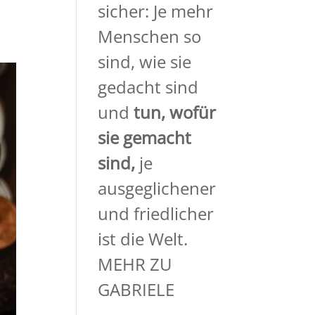
sicher: Je mehr
Menschen so
sind, wie sie
gedacht sind
und
tun, wofür
sie gemacht
sind,
je
ausgeglichener
und friedlicher
ist die Welt.
MEHR ZU
GABRIELE