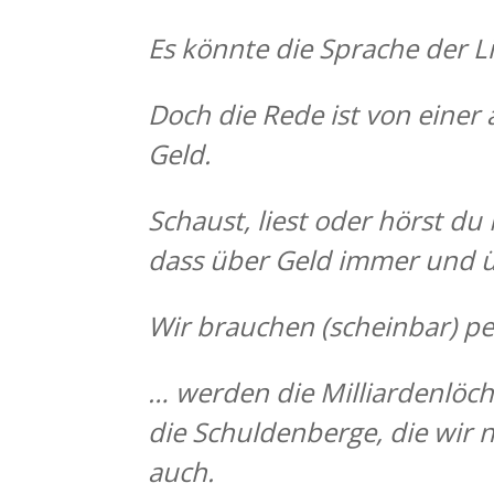
Es könnte
die Sprache der 
Doch die Rede ist von einer
Geld.
Schaust, liest oder hörst du 
dass
über Geld immer und ü
Wir brauchen (scheinbar) 
… werden die Milliardenlöc
die Schuldenberge, die wir 
auch.