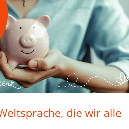
Weltsprache, die wir alle