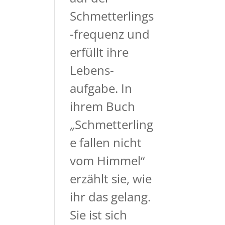
Schmetterlings
-frequenz und
erfüllt ihre
Lebens-
aufgabe. In
ihrem Buch
„
Schmetterling
e fallen nicht
vom Himmel“
erzählt sie, wie
ihr das gelang.
Sie ist sich