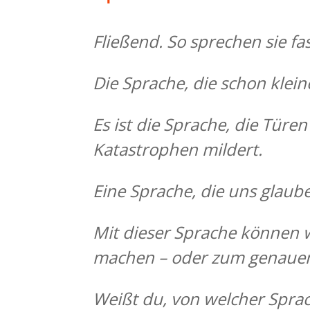
Fließend. So sprechen sie fa
Die Sprache, die schon klei
Es ist die Sprache, die
Türen
Katastrophen mildert.
Eine Sprache, die uns glaube
Mit dieser Sprache können 
machen – oder zum genauen
Weißt du, von welcher Sprac