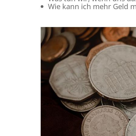
Wie kann ich mehr Geld 