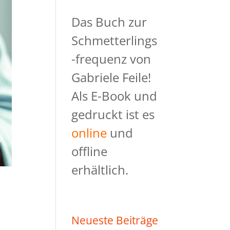
Das Buch zur
Schmetterlings
-frequenz von
Gabriele Feile!
Als E-Book und
gedruckt ist es
online
und
offline
erhältlich.
Neueste Beiträge