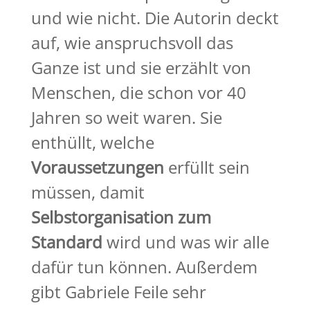
und wie nicht. Die Autorin deckt
auf, wie anspruchsvoll das
Ganze ist und sie erzählt von
Menschen, die schon vor 40
Jahren so weit waren. Sie
enthüllt, welche
Voraussetzungen
erfüllt sein
müssen, damit
Selbstorganisation zum
Standard
wird und was wir alle
dafür tun können. Außerdem
gibt Gabriele Feile sehr