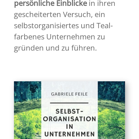
persönliche Einblicke
in ihren
gescheiterten Versuch, ein
selbstorganisiertes und Teal-
farbenes Unternehmen zu
gründen und zu führen.