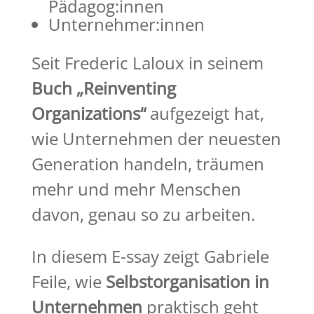
Pädagog:innen
Unternehmer:innen
Seit Frederic Laloux in seinem
Buch „Reinventing
Organizations“
aufgezeigt hat,
wie Unternehmen der neuesten
Generation handeln, träumen
mehr und mehr Menschen
davon, genau so zu arbeiten.
In diesem E-ssay zeigt Gabriele
Feile, wie
Selbstorganisation in
Unternehmen
praktisch geht