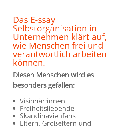
Das E-ssay
Selbstorganisation in
Unternehmen klärt auf,
wie Menschen frei und
verantwortlich arbeiten
können.
Diesen Menschen wird es
besonders gefallen:
Visionär:innen
Freiheitsliebende
Skandinavienfans
Eltern, Großeltern und