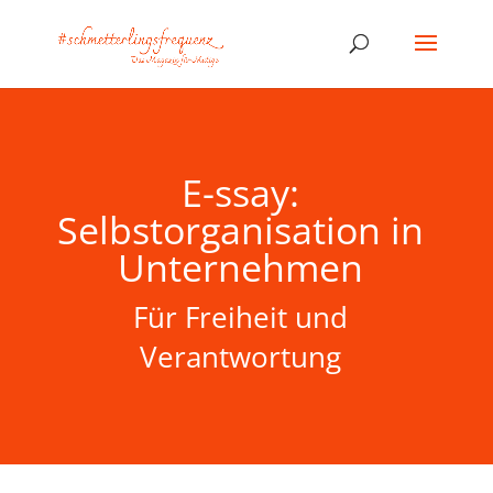
E-ssay:
Selbstorganisation in
Unternehmen
Für Freiheit und
Verantwortung