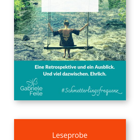
Leseprobe