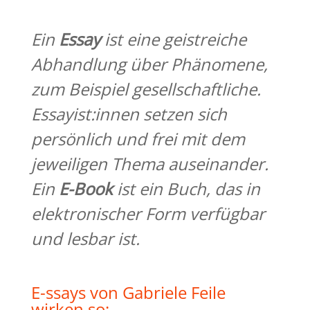
Ein
Essay
ist eine geistreiche
Abhandlung über Phänomene,
zum Beispiel gesellschaftliche.
Essayist:innen setzen sich
persönlich und frei mit dem
jeweiligen Thema auseinander.
Ein
E-Book
ist ein Buch, das in
elektronischer Form verfügbar
und lesbar ist.
E-ssays von Gabriele Feile
wirken so: