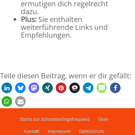
ermutigen dich regelrecht
dazu.
Plus:
Sie enthalten
weiterführende Links und
Empfehlungen.
Teile diesen Beitrag, wenn er dir gefällt:
Starte zur Schmetterlingsfrequenz
Über
Kontakt
Impressum
Datenschutz