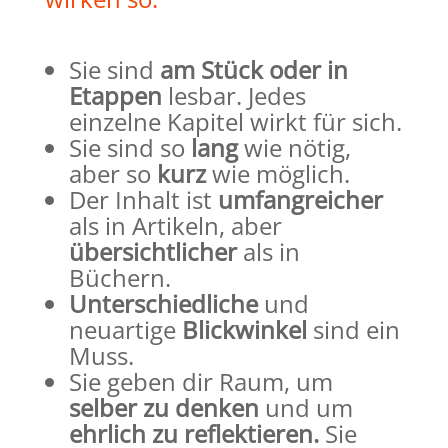
Sie sind
am Stück oder in
Etappen
lesbar. Jedes
einzelne Kapitel wirkt für sich.
Sie sind so
lang
wie nötig,
aber so
kurz
wie möglich.
Der Inhalt ist
umfangreicher
als in Artikeln, aber
übersichtlicher
als in
Büchern.
Unterschiedliche
und
neuartige
Blickwinkel
sind ein
Muss.
Sie geben dir Raum, um
selber zu denken
und um
ehrlich zu reflektieren.
Sie