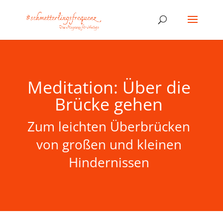
Meditation: Über die
Brücke gehen
Zum leichten Überbrücken
von großen und kleinen
Hindernissen