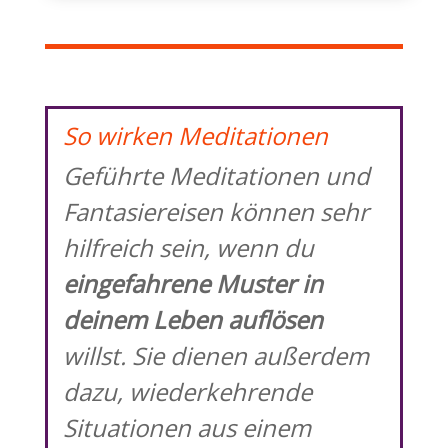
So wirken Meditationen
Geführte Meditationen und
Fantasiereisen können sehr
hilfreich sein, wenn du
eingefahrene Muster in
deinem Leben auflösen
willst. Sie dienen außerdem
dazu, wiederkehrende
Situationen aus einem