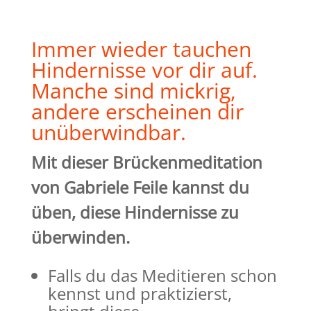
Immer wieder tauchen
Hindernisse vor dir auf.
Manche sind mickrig,
andere erscheinen dir
unüberwindbar.
Mit dieser Brückenmeditation
von Gabriele Feile kannst du
üben, diese Hindernisse zu
überwinden.
Falls du das Meditieren schon
kennst und praktizierst,