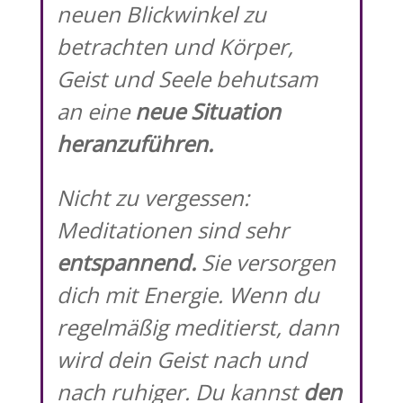
neuen Blickwinkel zu
betrachten und Körper,
Geist und Seele behutsam
an eine
neue Situation
heranzuführen.
Nicht zu vergessen:
Meditationen sind sehr
entspannend.
Sie versorgen
dich mit Energie. Wenn du
regelmäßig meditierst, dann
wird dein Geist nach und
nach ruhiger. Du kannst
den