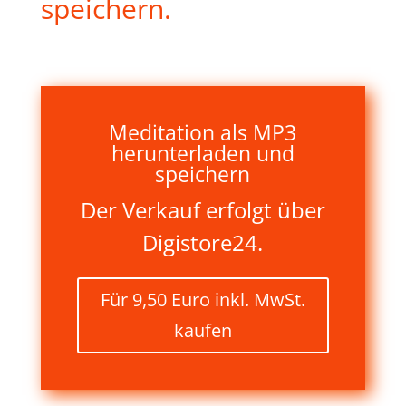
speichern.
Meditation als MP3
herunterladen und
speichern
Der Verkauf erfolgt über
Digistore24.
Für 9,50 Euro inkl. MwSt.
kaufen