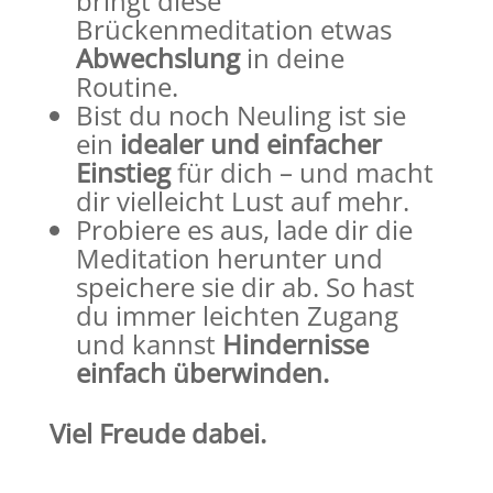
bringt diese
Brückenmeditation etwas
Abwechslung
in deine
Routine.
Bist du noch Neuling ist sie
ein
idealer und einfacher
Einstieg
für dich – und macht
dir vielleicht Lust auf mehr.
Probiere es aus, lade dir die
Meditation herunter und
speichere sie dir ab. So hast
du immer leichten Zugang
und kannst
Hindernisse
einfach überwinden.
Viel Freude dabei.